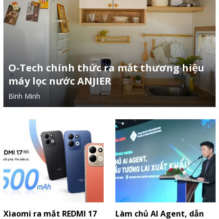
O-Tech chính thức ra mắt thương hiệu
máy lọc nước ANJIER
Bình Minh
Xiaomi ra mắt REDMI 17
Làm chủ AI Agent, dẫn