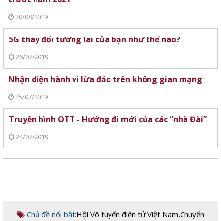
20/08/2019
5G thay đổi tương lai của bạn như thế nào?
26/07/2019
Nhận diện hành vi lừa đảo trên không gian mạng
25/07/2019
Truyền hình OTT - Hướng đi mới của các “nhà Đài”
24/07/2019
Chủ đề nổi bật:
Hội Vô tuyến điện tử Việt Nam
,
Chuyển