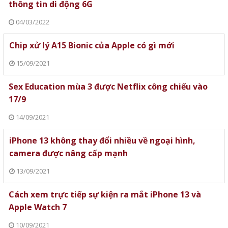
thông tin di động 6G
04/03/2022
Chip xử lý A15 Bionic của Apple có gì mới
15/09/2021
Sex Education mùa 3 được Netflix công chiếu vào
17/9
14/09/2021
iPhone 13 không thay đổi nhiều về ngoại hình,
camera được nâng cấp mạnh
13/09/2021
Cách xem trực tiếp sự kiện ra mắt iPhone 13 và
Apple Watch 7
10/09/2021