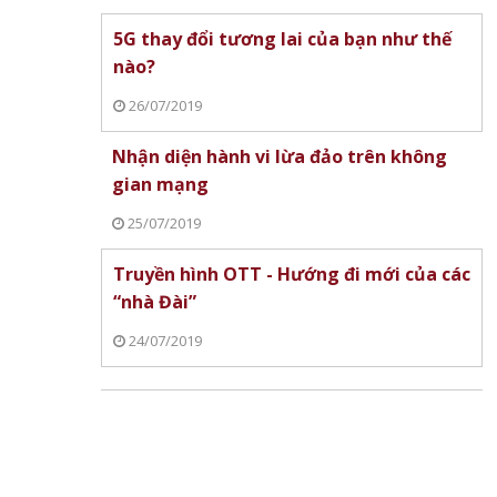
5G thay đổi tương lai của bạn như thế
nào?
26/07/2019
Nhận diện hành vi lừa đảo trên không
gian mạng
25/07/2019
Truyền hình OTT - Hướng đi mới của các
“nhà Đài”
24/07/2019