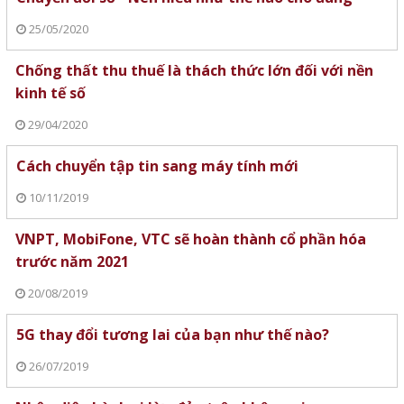
25/05/2020
Chống thất thu thuế là thách thức lớn đối với nền
kinh tế số
29/04/2020
Cách chuyển tập tin sang máy tính mới
10/11/2019
VNPT, MobiFone, VTC sẽ hoàn thành cổ phần hóa
trước năm 2021
20/08/2019
5G thay đổi tương lai của bạn như thế nào?
26/07/2019