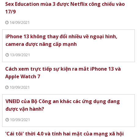
Sex Education mùa 3 được Netflix công chiếu vào
17/9
14/09/2021
iPhone 13 không thay đổi nhiều về ngoại hình,
camera được nâng cấp mạnh
13/09/2021
Cách xem trực tiếp sự kiện ra mắt iPhone 13 và
Apple Watch 7
10/09/2021
VNEID của Bộ Công an khác các ứng dụng đang
được vận hành?
10/09/2021
'Cái tôi' thời 4.0 và tính hai mặt của mạng xã hội