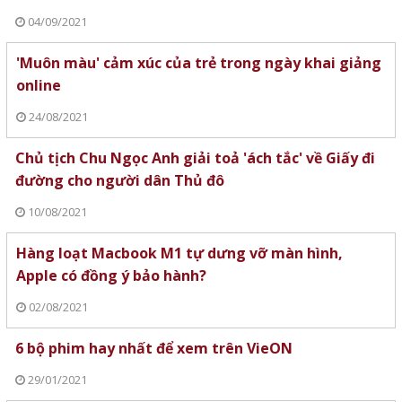
04/09/2021
'Muôn màu' cảm xúc của trẻ trong ngày khai giảng
online
24/08/2021
Chủ tịch Chu Ngọc Anh giải toả 'ách tắc' về Giấy đi
đường cho người dân Thủ đô
10/08/2021
Hàng loạt Macbook M1 tự dưng vỡ màn hình,
Apple có đồng ý bảo hành?
02/08/2021
6 bộ phim hay nhất để xem trên VieON
29/01/2021