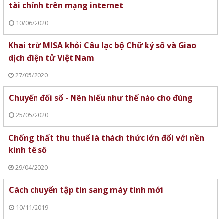
tài chính trên mạng internet
10/06/2020
Khai trừ MISA khỏi Câu lạc bộ Chữ ký số và Giao
dịch điện tử Việt Nam
27/05/2020
Chuyển đổi số - Nên hiểu như thế nào cho đúng
25/05/2020
Chống thất thu thuế là thách thức lớn đối với nền
kinh tế số
29/04/2020
Cách chuyển tập tin sang máy tính mới
10/11/2019