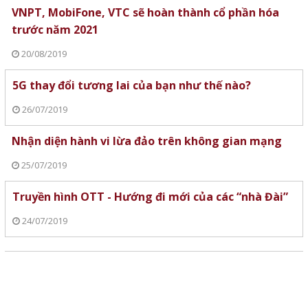
VNPT, MobiFone, VTC sẽ hoàn thành cổ phần hóa
trước năm 2021
20/08/2019
5G thay đổi tương lai của bạn như thế nào?
26/07/2019
Nhận diện hành vi lừa đảo trên không gian mạng
25/07/2019
Truyền hình OTT - Hướng đi mới của các “nhà Đài”
24/07/2019