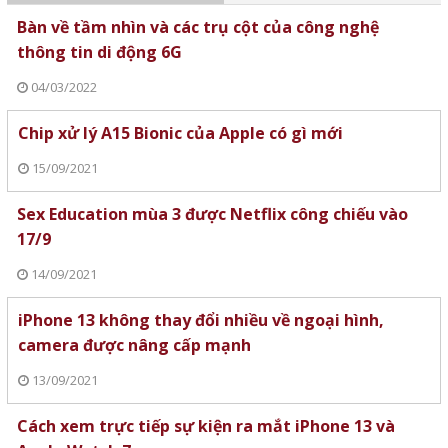
Bàn về tầm nhìn và các trụ cột của công nghệ
thông tin di động 6G
04/03/2022
Chip xử lý A15 Bionic của Apple có gì mới
15/09/2021
Sex Education mùa 3 được Netflix công chiếu vào
17/9
14/09/2021
iPhone 13 không thay đổi nhiều về ngoại hình,
camera được nâng cấp mạnh
13/09/2021
Cách xem trực tiếp sự kiện ra mắt iPhone 13 và