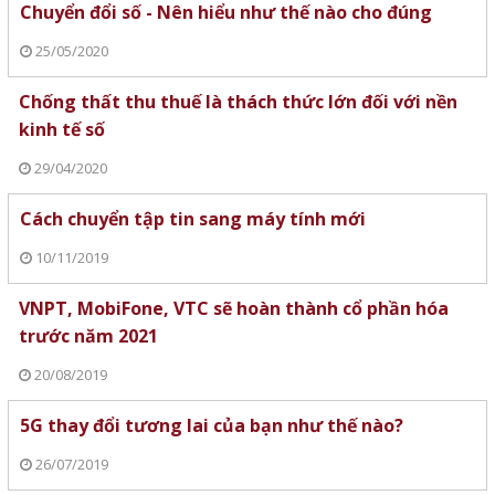
Chuyển đổi số - Nên hiểu như thế nào cho đúng
25/05/2020
Chống thất thu thuế là thách thức lớn đối với nền
kinh tế số
29/04/2020
Cách chuyển tập tin sang máy tính mới
10/11/2019
VNPT, MobiFone, VTC sẽ hoàn thành cổ phần hóa
trước năm 2021
20/08/2019
5G thay đổi tương lai của bạn như thế nào?
26/07/2019