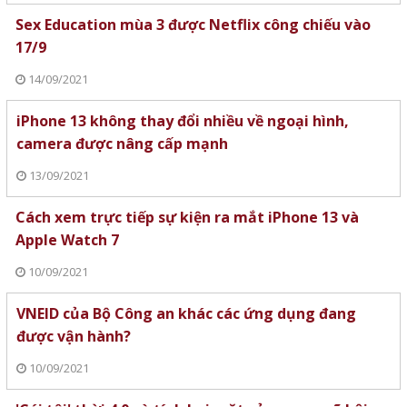
Sex Education mùa 3 được Netflix công chiếu vào
17/9
14/09/2021
iPhone 13 không thay đổi nhiều về ngoại hình,
camera được nâng cấp mạnh
13/09/2021
Cách xem trực tiếp sự kiện ra mắt iPhone 13 và
Apple Watch 7
10/09/2021
VNEID của Bộ Công an khác các ứng dụng đang
được vận hành?
10/09/2021