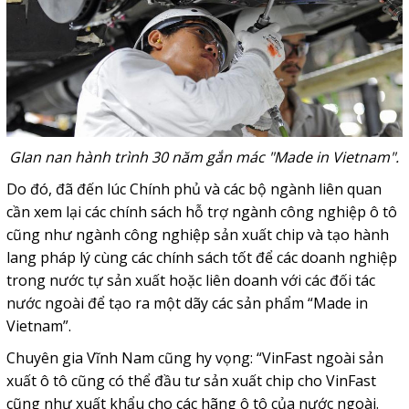
GIan nan hành trình 30 năm gắn mác "Made in Vietnam".
Do đó, đã đến lúc Chính phủ và các bộ ngành liên quan
cần xem lại các chính sách hỗ trợ ngành công nghiệp ô tô
cũng như ngành công nghiệp sản xuất chip và tạo hành
lang pháp lý cùng các chính sách tốt để các doanh nghiệp
trong nước tự sản xuất hoặc liên doanh với các đối tác
nước ngoài để tạo ra một dãy các sản phẩm “Made in
Vietnam”.
Chuyên gia Vĩnh Nam cũng hy vọng: “VinFast ngoài sản
xuất ô tô cũng có thể đầu tư sản xuất chip cho VinFast
cũng như xuất khẩu cho các hãng ô tô của nước ngoài.