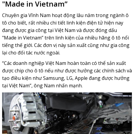
"Made in Vietnam”
Chuyên gia Vĩnh Nam hoạt động lâu năm trong ngành ô
tô cho biết, rất nhiều chi tiết linh kiện điện tử hiện nay
đang được gia công tại Việt Nam và được đóng dấu
"Made in Vietnam” trên linh kiện của nhiều hãng ô tô nổi
tiếng thế giới. Các đơn vị này sản xuất cũng như gia công
lại cho đối tác nước ngoài.
“Các doanh nghiệp Việt Nam hoàn toàn có thể sản xuất
được chip cho ô tô nếu như được hưởng các chính sách và
tạo điều kiện như Samsung, LG, Apple đang được hưởng
tại Việt Nam”, ông Nam nhấn mạnh.