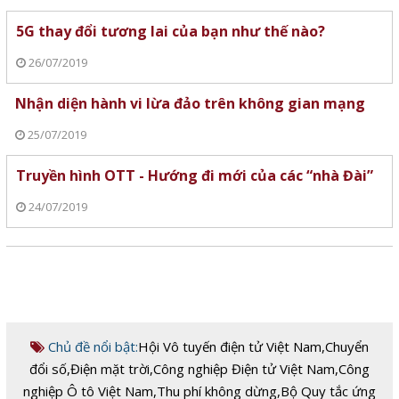
5G thay đổi tương lai của bạn như thế nào?
26/07/2019
Nhận diện hành vi lừa đảo trên không gian mạng
25/07/2019
Truyền hình OTT - Hướng đi mới của các “nhà Đài”
24/07/2019
Chủ đề nổi bật:
Hội Vô tuyến điện tử Việt Nam
,
Chuyển
đổi số
,
Điện mặt trời
,
Công nghiệp Điện tử Việt Nam
,
Công
nghiệp Ô tô Việt Nam
,
Thu phí không dừng
,
Bộ Quy tắc ứng