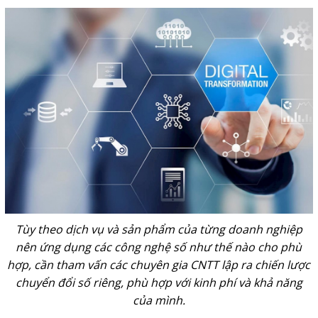
Tùy theo dịch vụ và sản phẩm của từng doanh nghiệp
nên ứng dụng các công nghệ số như thế nào cho phù
hợp, cần tham vấn các chuyên gia CNTT lập ra chiến lược
chuyển đổi số riêng, phù hợp với kinh phí và khả năng
của mình.