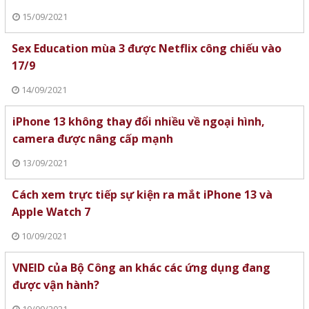
15/09/2021
Sex Education mùa 3 được Netflix công chiếu vào
17/9
14/09/2021
iPhone 13 không thay đổi nhiều về ngoại hình,
camera được nâng cấp mạnh
13/09/2021
Cách xem trực tiếp sự kiện ra mắt iPhone 13 và
Apple Watch 7
10/09/2021
VNEID của Bộ Công an khác các ứng dụng đang
được vận hành?
10/09/2021