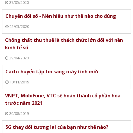
27/05/2020
Chuyển đổi số - Nên hiểu như thế nào cho đúng
25/05/2020
Chống thất thu thuế là thách thức lớn đối với nền
kinh tế số
29/04/2020
Cách chuyển tập tin sang máy tính mới
10/11/2019
VNPT, MobiFone, VTC sẽ hoàn thành cổ phần hóa
trước năm 2021
20/08/2019
5G thay đổi tương lai của bạn như thế nào?