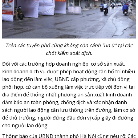
Trên các tuyến phố cũng không còn cảnh "ùn ứ" tại các
chốt kiểm soát dịch.
Đối với các trường hợp doanh nghiệp, cơ sở sản xuất,
kinh doanh dịch vụ được phép hoạt động cần bố trí nhiều
lao động đến làm việc, UBND cấp phường, xã chủ động
phối hợp, cử cán bộ xuống làm việc trực tiếp với đơn vị tại
địa điểm để thống nhất phương án sản xuất kinh doanh
đảm bảo an toàn phòng, chống dịch và xác nhận danh
sách người lao động cần lưu thông trên đường, làm cơ sở
để thủ trưởng, người đứng đầu đơn vị cấp giấy đi đường
cho người lao động.
Thông báo của UBND thành phố Hà Nội cũng nêu rõ: Các