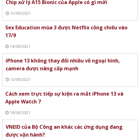
Chip xử lý A15 Bionic của Apple có gì mới
15/09/2021
Sex Education mùa 3 được Netflix công chiếu vào
17/9
14/09/2021
iPhone 13 không thay đổi nhiều về ngoại hình,
camera được nâng cấp mạnh
13/09/2021
Cách xem trực tiếp sự kiện ra mắt iPhone 13 và
Apple Watch 7
10/09/2021
VNEID của Bộ Công an khác các ứng dụng đang
được vận hành?