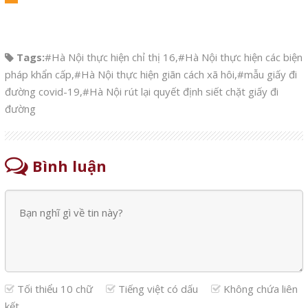
Tags:
#Hà Nội thực hiện chỉ thị 16
,
#Hà Nội thực hiện các biện
pháp khẩn cấp
,
#Hà Nội thực hiện giãn cách xã hôi
,
#mẫu giấy đi
đường covid-19
,
#Hà Nội rút lại quyết định siết chặt giấy đi
đường
Bình luận
Tối thiểu 10 chữ
Tiếng việt có dấu
Không chứa liên
kết