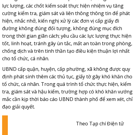
lực lượng, các chốt kiểm soát thực hiện nhiệm vụ tăng
cường kiểm tra, giám sát và liên thông thông tin để phát
hiện, nhắc nhở, kiến nghị xử lý các đơn vị cấp giấy đi
đường không đúng đối tượng, không đúng mục đích
trong thời gian giãn cách; yêu cầu các lực lượng thực hiện
tốt, linh hoạt, tránh gây ùn tắc, mất an toàn trong phòng,
chống dịch và trên tinh thần tạo điều kiện thuận lợi nhất
cho tổ chức, cá nhân.
UBND cấp quận, huyện, cấp phường, xã không được quy
định phát sinh thêm các thủ tục, giấy tờ gây khó khăn cho
tổ chức, cá nhân. Trong quá trình tổ chức thực hiện, kiểm
tra, giám sát và hậu kiểm, trường hợp có khó khăn vướng
mắc cần kịp thời báo cáo UBND thành phố để xem xét, chỉ
đạo giải quyết.
Theo Tạp chí Điện tử