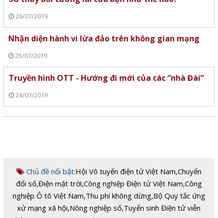
26/07/2019
Nhận diện hành vi lừa đảo trên không gian mạng
25/07/2019
Truyền hình OTT - Hướng đi mới của các “nhà Đài”
24/07/2019
Chủ đề nổi bật:
Hội Vô tuyến điện tử Việt Nam
,
Chuyển
đổi số
,
Điện mặt trời
,
Công nghiệp Điện tử Việt Nam
,
Công
nghiệp Ô tô Việt Nam
,
Thu phí không dừng
,
Bộ Quy tắc ứng
xử mạng xã hội
,
Nông nghiệp số
,
Tuyển sinh Điện tử viễn