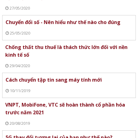
27/05/2020
Chuyển đổi số - Nên hiểu như thế nào cho đúng
25/05/2020
Chống thất thu thuế là thách thức lớn đối với nền
kinh tế số
29/04/2020
Cách chuyển tập tin sang máy tính mới
10/11/2019
VNPT, MobiFone, VTC sẽ hoàn thành cổ phần hóa
trước năm 2021
20/08/2019
5G thay đổi tương lai của bạn như thế nào?