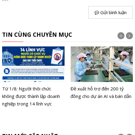
Gửi bình luận
TIN CÙNG CHUYÊN MỤC
Từ 1/8: Người thôi chức
Đề xuất hỗ trợ đến 200 tỷ
không được thành lập doanh
đồng cho dự án AI và bán dẫn
nghiệp trong 14 lĩnh vực