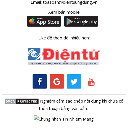
Email:
toasoan@dientuungdung.vn
Xem bản mobile
Like để theo dõi nhiều hơn:
Nghiêm cấm sao chép nội dung khi chưa có
thỏa thuận bằng văn bản.