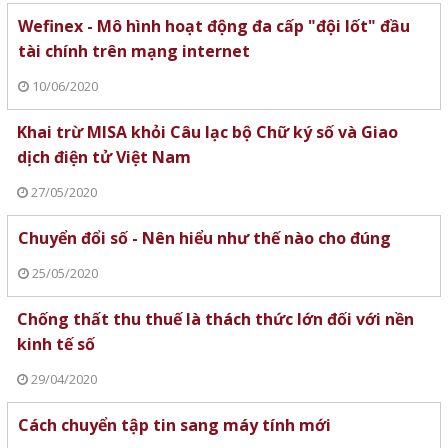
Wefinex - Mô hình hoạt động đa cấp "đội lốt" đầu
tài chính trên mạng internet
10/06/2020
Khai trừ MISA khỏi Câu lạc bộ Chữ ký số và Giao
dịch điện tử Việt Nam
27/05/2020
Chuyển đổi số - Nên hiểu như thế nào cho đúng
25/05/2020
Chống thất thu thuế là thách thức lớn đối với nền
kinh tế số
29/04/2020
Cách chuyển tập tin sang máy tính mới