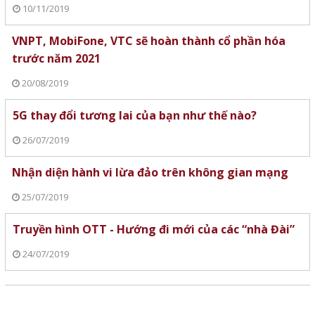
10/11/2019
VNPT, MobiFone, VTC sẽ hoàn thành cổ phần hóa
trước năm 2021
20/08/2019
5G thay đổi tương lai của bạn như thế nào?
26/07/2019
Nhận diện hành vi lừa đảo trên không gian mạng
25/07/2019
Truyền hình OTT - Hướng đi mới của các “nhà Đài”
24/07/2019