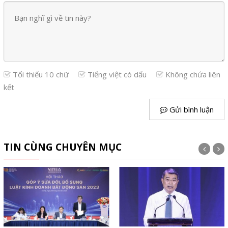
Tối thiểu 10 chữ
Tiếng việt có dấu
Không chứa liên
kết
Gửi bình luận
TIN CÙNG CHUYÊN MỤC