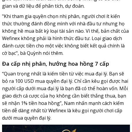
gian và dữ liệu để phân tích, dự đoán.
"Khi tham gia quyền chọn nhị phân, người chơi ít kiến
thức thường đánh đồng mình với nhà đầu tư nhưng họ
không hề mua bất kỳ loại tài sản nào. Vì thế, bản chất của
Wefinex không phải là hình thức đầu tư. Loại giao dịch
đánh cược tiền cho một việc không biết kết quả chính là
cờ bạc", bà Quỳnh nói thêm.
Đa cấp nhị phân, hưởng hoa hồng 7 cấp
“Quan trọng nhất là kiếm tiền từ việc mua đại lý. Bạn sẽ
bỏ ra
100 USD
mua quyền đại lý. Chỉ cần kêu gọi được hai
người cấp dưới mua đại lý là bạn đã có thể hoàn vốn. Mỗi
giao dịch cá cược của họ không cần biết thắng thua, bạn
sẽ nhận 1% tiền hoa hồng”, Nam nhấn mạnh cách kiếm
tiền dễ dàng nhất từ Wefinex là kêu gọi người chơi cấp
dưới mua quyền đại lý.