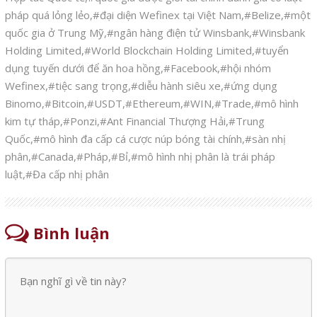
pháp quá lỏng lẻo
,
#đại diện Wefinex tại Việt Nam
,
#Belize
,
#một
quốc gia ở Trung Mỹ
,
#ngân hàng điện tử Winsbank
,
#Winsbank
Holding Limited
,
#World Blockchain Holding Limited
,
#tuyển
dụng tuyến dưới để ăn hoa hồng
,
#Facebook
,
#hội nhóm
Wefinex
,
#tiệc sang trọng
,
#diễu hành siêu xe
,
#ứng dụng
Binomo
,
#Bitcoin
,
#USDT
,
#Ethereum
,
#WIN
,
#Trade
,
#mô hình
kim tự tháp
,
#Ponzi
,
#Ant Financial Thượng Hải
,
#Trung
Quốc
,
#mô hình đa cấp cá cược núp bóng tài chính
,
#sàn nhị
phân
,
#Canada
,
#Pháp
,
#Bỉ
,
#mô hình nhị phân là trái pháp
luật
,
#Đa cấp nhị phân
Bình luận