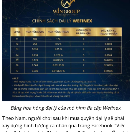
Bảng hoa hồng đại lý của mô hình đa cấp Wefinex.
Theo Nam, người chơi sau khi mua quyền đại lý sẽ phải
xây dựng hình tượng cá nhân qua trang Facebook. “Việc