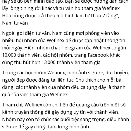
này sẽ do bên mình đào tạo. Bạn sẽ được hướng dẫn cách
lấy lòng tin người khác và tư vấn họ tham gia Wefinex.
Hoa hồng được trả theo mô hình kim tự tháp 7 tầng”,
Nam tư vấn.
Ngoài gọi điện tư vấn, Nam cũng mời phóng viên vào
nhiều hội nhóm của Wefinex để được cập nhật thông tin
mỗi ngày. Hiện, nhóm chat Telegram của Wefinex có gần
10.000 thành viên, các hội nhóm, trang Facebook khác
cũng thu hút hơn 13.000 thành viên tham gia.
Trong các hội nhóm Wefinex, hình ảnh siêu xe, du thuyền,
người đẹp được đăng tải liên tục. Chú thích cho mỗi bài
đăng, các thành viên của nhóm đều ca tụng đây là thành
quả của việc tham gia Wefinex.
Thậm chí, Wefinex còn chi tiền để quảng cáo trên một số
kênh truyền thông để gầy dựng uy tín với thành viên.
Nhóm này còn tổ chức các buổi tiệc sang trọng, diễu hành
siêu xe để gây chú ý, tạo dựng hình ảnh.