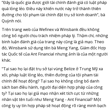
“Đây là quốc gia được giới tài chính đánh giá có luật pháp
quá lỏng lẻo. Điều này khiến nước này trở thành thiên
đường cho tội phạm tài chính đặt trụ sở kinh doanh”, bà
Quỳnh nói.
Trên trang web của Wefinex và Winsbank đều không
công bố người chịu trách nhiệm pháp lý. Thậm chí, những
bình luận đánh giá của trang này cũng là giả mạo. Theo
đó, Winsbank sử dụng tên bà Meng Yang, Giám đốc Hợp
tác Quốc tế của Ant Financial nhưng ảnh là của một người
khác.
"Tại sao họ lại đặt trụ sở tại vùng Belize ở Trung Mỹ xa
xôi, pháp luật lỏng lẻo, thiên đường của tội pham tài
chính để hoạt động? Tại sao họ không công bố danh
sách ban điều hành, người đại diện hợp pháp của công
ty? Tại sao họ lại giả mạo nhận xét tích cực từ những
nhân vật tên tuổi như Meng Yang - Ant Financial? Một
công ty uy tín hợp pháp sẽ hoạt động rõ ràng minh bạch