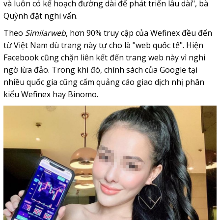
và luôn có kế hoạch đường dài để phát triển lâu dài", bà
Quỳnh đặt nghi vấn.
Theo
Similarweb
, hơn 90% truy cập của Wefinex đều đến
từ Việt Nam dù trang này tự cho là "web quốc tế". Hiện
Facebook cũng chặn liên kết đến trang web này vì nghi
ngờ lừa đảo. Trong khi đó, chính sách của Google tại
nhiều quốc gia cũng cấm quảng cáo giao dịch nhị phân
kiểu Wefinex hay Binomo.