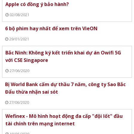
Apple có đồng ý bảo hành?
02/08/2021
6 bộ phim hay nhất để xem trên VieON
29/01/2021
Bắc Ninh: Không ký kết triển khai dự án Owifi 5G
với CSE Singapore
27/06/2020
Bị World Bank cấm dự thầu 7 năm, công ty Sao Bắc
Đẩu thừa nhận sai sót
27/06/2020
Wefinex - Mô hình hoạt động đa cấp "đội lốt" đầu
tài chính trên mạng internet