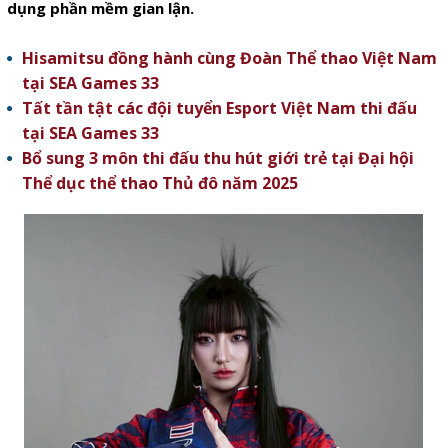
dụng phần mềm gian lận.
Hisamitsu đồng hành cùng Đoàn Thể thao Việt Nam
tại SEA Games 33
Tất tần tật các đội tuyển Esport Việt Nam thi đấu
tại SEA Games 33
Bổ sung 3 môn thi đấu thu hút giới trẻ tại Đại hội
Thể dục thể thao Thủ đô năm 2025