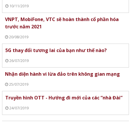
10/11/2019
VNPT, MobiFone, VTC sẽ hoàn thành cổ phần hóa
trước năm 2021
20/08/2019
5G thay đổi tương lai của bạn như thế nào?
26/07/2019
Nhận diện hành vi lừa đảo trên không gian mạng
25/07/2019
Truyền hình OTT - Hướng đi mới của các “nhà Đài”
24/07/2019