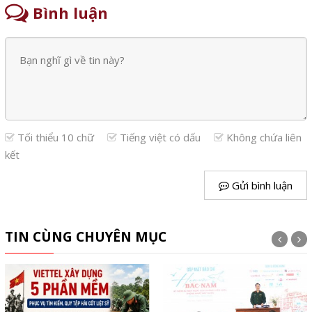
Bình luận
Tối thiểu 10 chữ
Tiếng việt có dấu
Không chứa liên
kết
Gửi bình luận
TIN CÙNG CHUYÊN MỤC