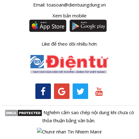
Email:
toasoan@dientuungdung.vn
Xem bản mobile
Like để theo dõi nhiều hơn:
Nghiêm cấm sao chép nội dung khi chưa có
thỏa thuận bằng văn bản.