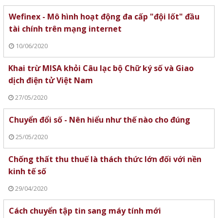
Wefinex - Mô hình hoạt động đa cấp "đội lốt" đầu
tài chính trên mạng internet
10/06/2020
Khai trừ MISA khỏi Câu lạc bộ Chữ ký số và Giao
dịch điện tử Việt Nam
27/05/2020
Chuyển đổi số - Nên hiểu như thế nào cho đúng
25/05/2020
Chống thất thu thuế là thách thức lớn đối với nền
kinh tế số
29/04/2020
Cách chuyển tập tin sang máy tính mới