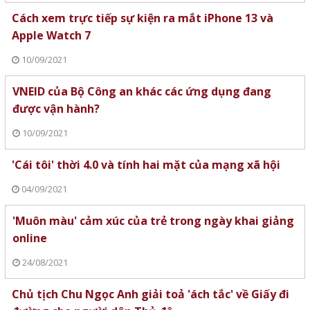
Cách xem trực tiếp sự kiện ra mắt iPhone 13 và
Apple Watch 7
10/09/2021
VNEID của Bộ Công an khác các ứng dụng đang
được vận hành?
10/09/2021
'Cái tôi' thời 4.0 và tính hai mặt của mạng xã hội
04/09/2021
'Muôn màu' cảm xúc của trẻ trong ngày khai giảng
online
24/08/2021
Chủ tịch Chu Ngọc Anh giải toả 'ách tắc' về Giấy đi