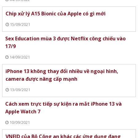
Chip xử lý A15 Bionic của Apple có gì mới
15/09/2021
Sex Education mùa 3 được Netflix công chiếu vào
17/9
14/09/2021
iPhone 13 không thay đổi nhiều về ngoại hình,
camera được nâng cấp mạnh
13/09/2021
Cách xem trực tiếp sự kiện ra mắt iPhone 13 và
Apple Watch 7
10/09/2021
VNEID của Bộ Công an khác các ứng dụng đang