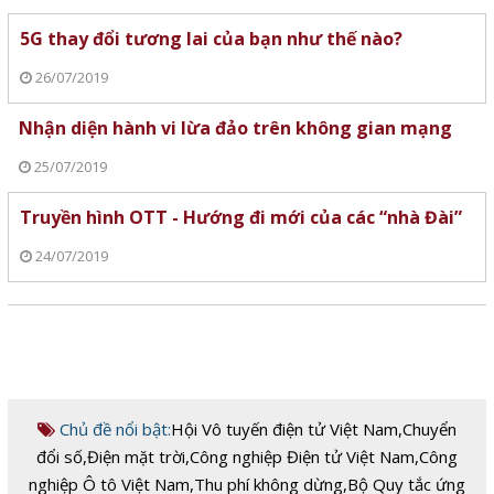
5G thay đổi tương lai của bạn như thế nào?
26/07/2019
Nhận diện hành vi lừa đảo trên không gian mạng
25/07/2019
Truyền hình OTT - Hướng đi mới của các “nhà Đài”
24/07/2019
Chủ đề nổi bật:
Hội Vô tuyến điện tử Việt Nam
,
Chuyển
đổi số
,
Điện mặt trời
,
Công nghiệp Điện tử Việt Nam
,
Công
nghiệp Ô tô Việt Nam
,
Thu phí không dừng
,
Bộ Quy tắc ứng