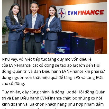
Như vậy, với việc tiếp tục tăng quy mô vốn điều lệ
của
EVNFinance, các cổ đông sẽ tạo áp lực lớn đến Hội
đồng Quản trị và Ban Điều hành EVNFinance khi phải sử
dụng nguồn vốn thật hiệu quả để tăng EPS và tăng ROE
cho cổ đông.
Tuy nhiên, đây cũng chính là động lực để Hội đồng Quản
trị và Ban Điều hành EVNFinance chắt lọc những cơ hội
kinh doanh và lựa chọn khách hàng phù hợp nhằm đảm