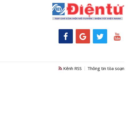
Kênh RSS
Thông tin tòa soạn