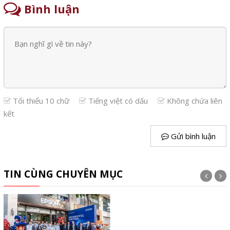
Bình luận
Tối thiểu 10 chữ
Tiếng việt có dấu
Không chứa liên
kết
Gửi bình luận
TIN CÙNG CHUYÊN MỤC