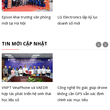
Epson khai trương văn phòng
LG Electronics lập kỷ lục
mới tại Hà Nội
doanh số mới
TIN MỚI CẬP NHẬT
VNPT VinaPhone và VAEDR
Công nghệ thị giác giúp drone
hợp tác phát triển hệ sinh thái
không cần GPS vẫn xác định
học liệu số
chính xác mục tiêu