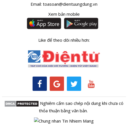
Email:
toasoan@dientuungdung.vn
Xem bản mobile
Like để theo dõi nhiều hơn:
Nghiêm cấm sao chép nội dung khi chưa có
thỏa thuận bằng văn bản.