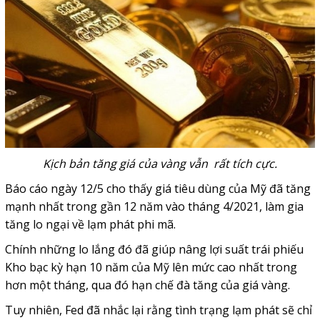
Kịch bản tăng giá của vàng vẫn rất tích cực.
Báo cáo ngày 12/5 cho thấy giá tiêu dùng của Mỹ đã tăng
mạnh nhất trong gần 12 năm vào tháng 4/2021, làm gia
tăng lo ngại về lạm phát phi mã.
Chính những lo lắng đó đã giúp nâng lợi suất trái phiếu
Kho bạc kỳ hạn 10 năm của Mỹ lên mức cao nhất trong
hơn một tháng, qua đó hạn chế đà tăng của giá vàng.
Tuy nhiên, Fed đã nhắc lại rằng tình trạng lạm phát sẽ chỉ