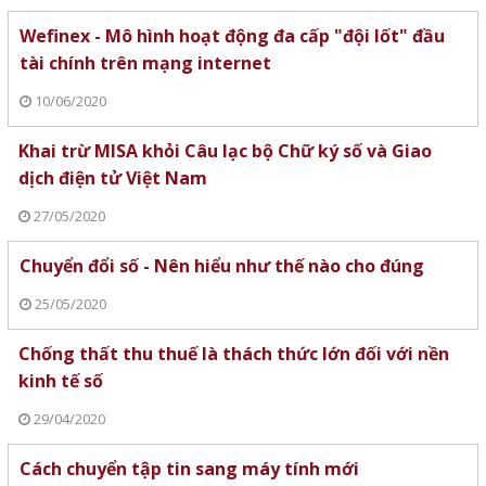
Wefinex - Mô hình hoạt động đa cấp "đội lốt" đầu
tài chính trên mạng internet
10/06/2020
Khai trừ MISA khỏi Câu lạc bộ Chữ ký số và Giao
dịch điện tử Việt Nam
27/05/2020
Chuyển đổi số - Nên hiểu như thế nào cho đúng
25/05/2020
Chống thất thu thuế là thách thức lớn đối với nền
kinh tế số
29/04/2020
Cách chuyển tập tin sang máy tính mới