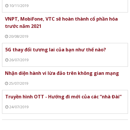
10/11/2019
VNPT, MobiFone, VTC sẽ hoàn thành cổ phần hóa
trước năm 2021
20/08/2019
5G thay đổi tương lai của bạn như thế nào?
26/07/2019
Nhận diện hành vi lừa đảo trên không gian mạng
25/07/2019
Truyền hình OTT - Hướng đi mới của các “nhà Đài”
24/07/2019