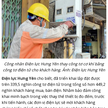
Công nhân Điện lực Hưng Yên thay công tơ cơ khí bằng
công tơ điện tử cho khách hàng. Ảnh: Điện lực Hưng Yên
Điện lực Hưng Yên
cho biết, đã triển khai lắp đặt được
trên 339,5 nghìn công tơ điện tử trong tổng số hơn 449,2
nghìn khách hàng mua, bán điện. Nhằm bảo đảm công
khai minh bạch trong việc thay thế thiết bị đo đếm, trước
khi tiến hành, các đơn vị điện lực sẽ mời khách hàng