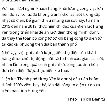
thống để thanh toán.
Với hơn 42,4 nghìn khách hàng, khối lượng công việc lớn
nên đơn vị có lúc đã không tránh khỏi sai sót trong cập
nhật số điện. Để giảm thiểu những sai sót này, từ năm
2015 đến năm 2019, thực hiện chỉ đạo của Điện lực Hưng
Yên trong triển khai đề án lưới điện thông minh, đơn vị
đã thay thế toàn bộ công tơ cơ khí bằng công tơ điện tử
tại các xã, phường trên địa bàn thành phố.
Nhờ vậy, việc ghi chỉ số lượng tiêu thụ điện của khách
hàng được chốt tự động một cách chính xác, giảm sai sót,
nhầm lẫn trong quá trình ghi chỉ số; công tác tính hóa
đơn tiền điện được thực hiện kịp thời.
Điện lực Thành phố Hưng Yên là đơn vị đầu tiên hoàn
thành 100% việc thay thế, lắp đặt công tơ điện tử đo xa
trên toàn tỉnh Hưng Yên.
Theo Tạp chí Điện tử