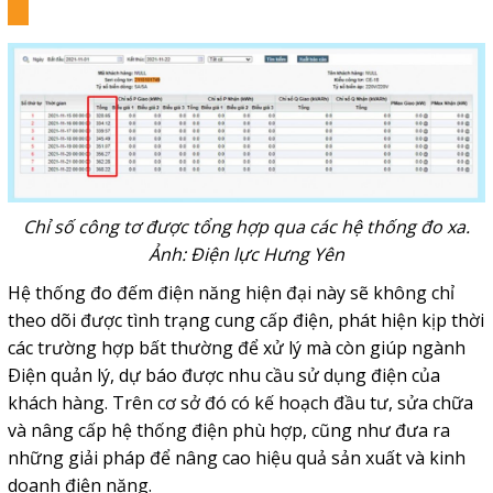
Chỉ số công tơ được tổng hợp qua các hệ thống đo xa.
Ảnh: Điện lực Hưng Yên
Hệ thống đo đếm điện năng hiện đại này sẽ không chỉ
theo dõi được tình trạng cung cấp điện, phát hiện kịp thời
các trường hợp bất thường để xử lý mà còn giúp ngành
Ðiện quản lý, dự báo được nhu cầu sử dụng điện của
khách hàng. Trên cơ sở đó có kế hoạch đầu tư, sửa chữa
và nâng cấp hệ thống điện phù hợp, cũng như đưa ra
những giải pháp để nâng cao hiệu quả sản xuất và kinh
doanh điện năng.