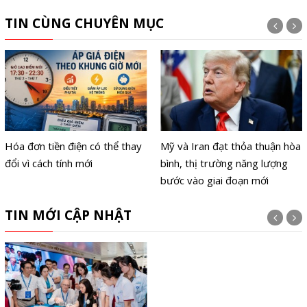
TIN CÙNG CHUYÊN MỤC
Hóa đơn tiền điện có thể thay
Mỹ và Iran đạt thỏa thuận hòa
đổi vì cách tính mới
bình, thị trường năng lượng
bước vào giai đoạn mới
TIN MỚI CẬP NHẬT