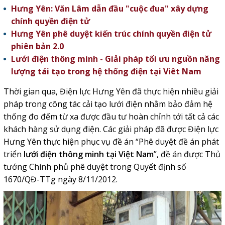
Hưng Yên: Văn Lâm dẫn đầu "cuộc đua" xây dựng
chính quyền điện tử
Hưng Yên phê duyệt kiến trúc chính quyền điện tử
phiên bản 2.0
Lưới điện thông minh - Giải pháp tối ưu nguồn năng
lượng tái tạo trong hệ thống điện tại Viêt Nam
Thời gian qua, Điện lực Hưng Yên đã thực hiện nhiều giải
pháp trong công tác cải tạo lưới điện nhằm bảo đảm hệ
thống đo đếm từ xa được đầu tư hoàn chỉnh tới tất cả các
khách hàng sử dụng điện. Các giải pháp đã được Điện lực
Hưng Yên thực hiện phục vụ đề án
“Phê duyệt đề án phát
triển
lưới điện thông minh tại Việt Nam
”, đề án được Thủ
tướng Chính phủ phê duyệt trong Quyết định số
1670/QĐ-TTg ngày 8/11/2012.