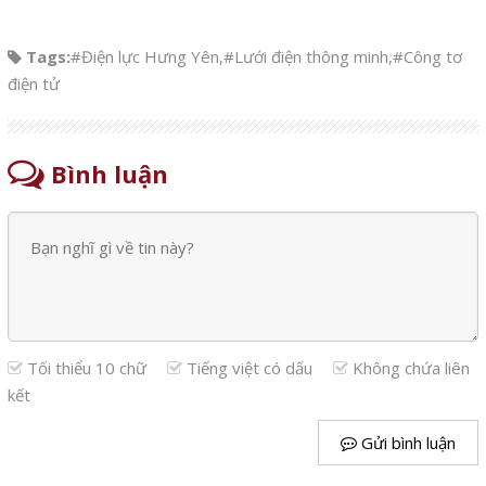
Tags:
#Điện lực Hưng Yên
,
#Lưới điện thông minh
,
#Công tơ
điện tử
Bình luận
Tối thiểu 10 chữ
Tiếng việt có dấu
Không chứa liên
kết
Gửi bình luận