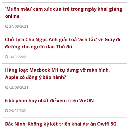
'Muôn màu' cảm xúc của trẻ trong ngày khai giảng
online
24/08/2021
Chủ tịch Chu Ngọc Anh giải toả 'ách tắc' về Giấy đi
đường cho người dân Thủ đô
10/08/2021
Hàng loạt Macbook M1 tự dưng vỡ màn hình,
Apple có đồng ý bảo hành?
02/08/2021
6 bộ phim hay nhất để xem trên VieON
29/01/2021
Bắc Ninh: Không ký kết triển khai dự án Owifi 5G