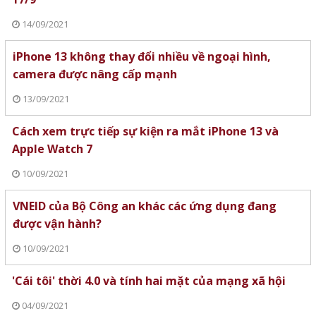
14/09/2021
iPhone 13 không thay đổi nhiều về ngoại hình,
camera được nâng cấp mạnh
13/09/2021
Cách xem trực tiếp sự kiện ra mắt iPhone 13 và
Apple Watch 7
10/09/2021
VNEID của Bộ Công an khác các ứng dụng đang
được vận hành?
10/09/2021
'Cái tôi' thời 4.0 và tính hai mặt của mạng xã hội
04/09/2021