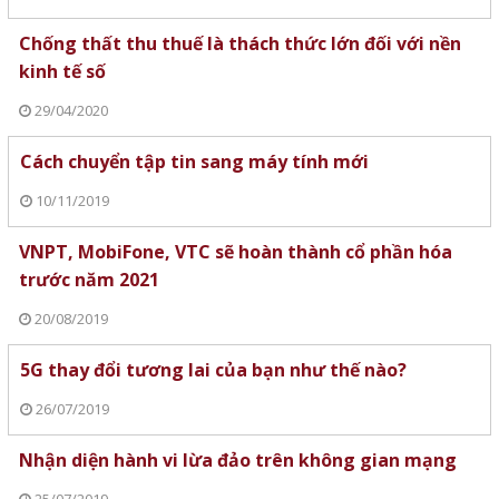
Chống thất thu thuế là thách thức lớn đối với nền
kinh tế số
29/04/2020
Cách chuyển tập tin sang máy tính mới
10/11/2019
VNPT, MobiFone, VTC sẽ hoàn thành cổ phần hóa
trước năm 2021
20/08/2019
5G thay đổi tương lai của bạn như thế nào?
26/07/2019
Nhận diện hành vi lừa đảo trên không gian mạng