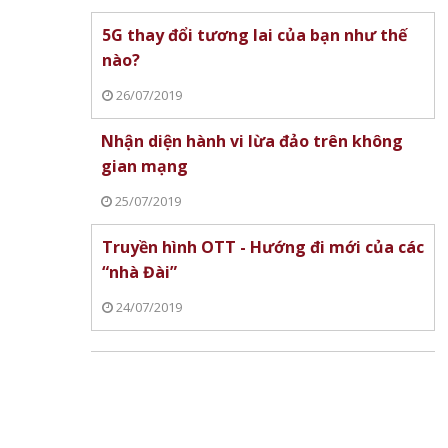
5G thay đổi tương lai của bạn như thế
nào?
26/07/2019
Nhận diện hành vi lừa đảo trên không
gian mạng
25/07/2019
Truyền hình OTT - Hướng đi mới của các
“nhà Đài”
24/07/2019