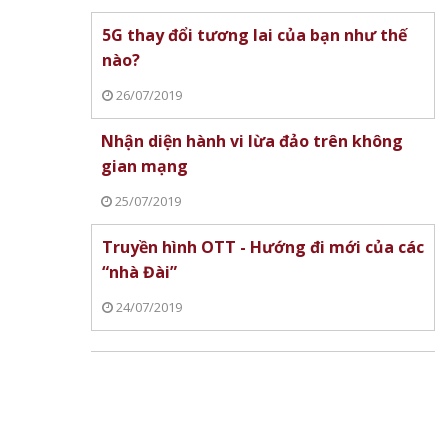
5G thay đổi tương lai của bạn như thế
nào?
26/07/2019
Nhận diện hành vi lừa đảo trên không
gian mạng
25/07/2019
Truyền hình OTT - Hướng đi mới của các
“nhà Đài”
24/07/2019