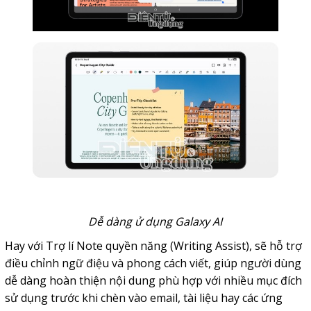
Dễ dàng ử dụng Galaxy AI
Hay với Trợ lí Note quyền năng (Writing Assist), sẽ hỗ trợ
điều chỉnh ngữ điệu và phong cách viết, giúp người dùng
dễ dàng hoàn thiện nội dung phù hợp với nhiều mục đích
sử dụng trước khi chèn vào email, tài liệu hay các ứng