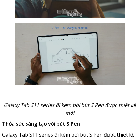
Galaxy Tab S11 series đi kèm bới bút S Pen được thiết kế
mới
Thỏa sức sáng tạo với bút S Pen
Galaxy Tab S11 series đi kèm bới bút S Pen được thiết kế