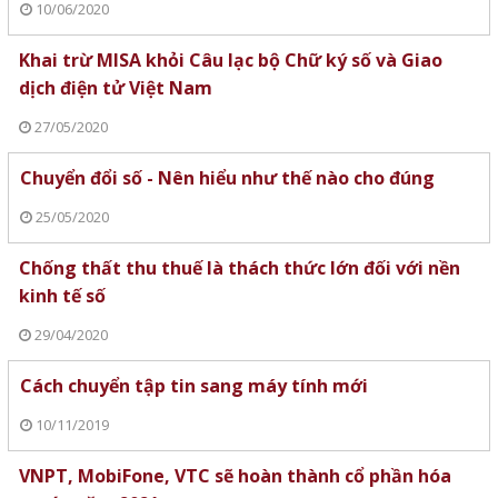
10/06/2020
Khai trừ MISA khỏi Câu lạc bộ Chữ ký số và Giao
dịch điện tử Việt Nam
27/05/2020
Chuyển đổi số - Nên hiểu như thế nào cho đúng
25/05/2020
Chống thất thu thuế là thách thức lớn đối với nền
kinh tế số
29/04/2020
Cách chuyển tập tin sang máy tính mới
10/11/2019
VNPT, MobiFone, VTC sẽ hoàn thành cổ phần hóa