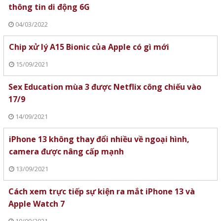
thông tin di động 6G
04/03/2022
Chip xử lý A15 Bionic của Apple có gì mới
15/09/2021
Sex Education mùa 3 được Netflix công chiếu vào
17/9
14/09/2021
iPhone 13 không thay đổi nhiều về ngoại hình,
camera được nâng cấp mạnh
13/09/2021
Cách xem trực tiếp sự kiện ra mắt iPhone 13 và
Apple Watch 7