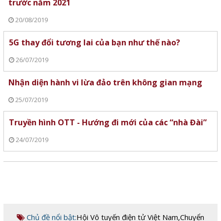
trước năm 2021
20/08/2019
5G thay đổi tương lai của bạn như thế nào?
26/07/2019
Nhận diện hành vi lừa đảo trên không gian mạng
25/07/2019
Truyền hình OTT - Hướng đi mới của các “nhà Đài”
24/07/2019
Chủ đề nổi bật:
Hội Vô tuyến điện tử Việt Nam
,
Chuyển