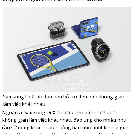
Samsung DeX lần đầu tiên hỗ trợ đến bốn không gian
làm việc khác nhau
Ngoài ra, Samsung DeX lần đầu tiên hỗ trợ đến bốn
không gian làm việc khác nhau, đáp ứng cho nhiều nhu
cầu sử dụng khác nhau. Chẳng hạn như, một không gian