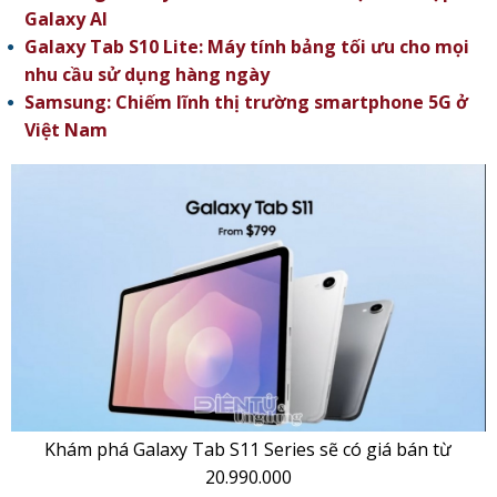
Galaxy AI
Galaxy Tab S10 Lite: Máy tính bảng tối ưu cho mọi
nhu cầu sử dụng hàng ngày
Samsung: Chiếm lĩnh thị trường smartphone 5G ở
Việt Nam
Khám phá Galaxy Tab S11 Series sẽ có giá bán từ
20.990.000