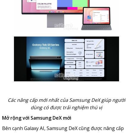
Các nâng cấp mới nhất của Samsung DeX giúp người
dùng có được trải nghiệm thú vị
Mở
rộng với
Samsung DeX
mới
Bên cạnh Galaxy AI, Samsung DeX cũng được nâng cấp