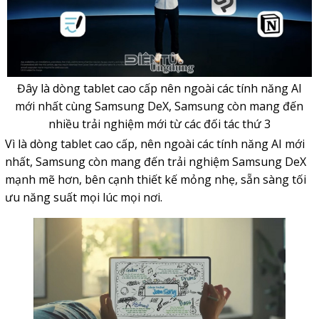
Đây là dòng tablet cao cấp nên ngoài các tính năng AI
mới nhất cùng Samsung DeX, Samsung còn mang đến
nhiều trải nghiệm mới từ các đối tác thứ 3
Vì là dòng tablet cao cấp, nên ngoài các tính năng AI mới
nhất, Samsung còn mang đến trải nghiệm Samsung DeX
mạnh mẽ hơn, bên cạnh thiết kế mỏng nhẹ, sẵn sàng tối
ưu năng suất mọi lúc mọi nơi.