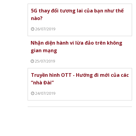
5G thay đổi tương lai của bạn như thế
nào?
26/07/2019
Nhận diện hành vi lừa đảo trên không
gian mạng
25/07/2019
Truyền hình OTT - Hướng đi mới của các
“nhà Đài”
24/07/2019