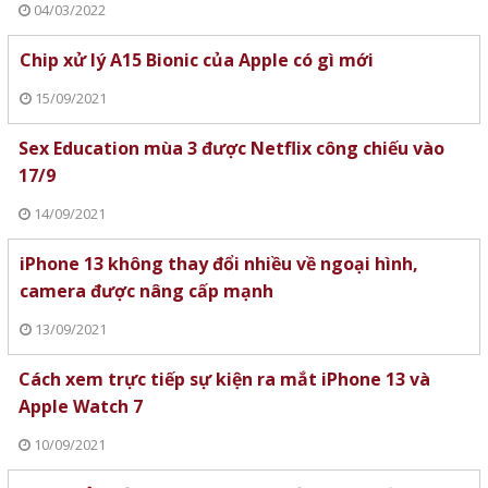
04/03/2022
Chip xử lý A15 Bionic của Apple có gì mới
15/09/2021
Sex Education mùa 3 được Netflix công chiếu vào
17/9
14/09/2021
iPhone 13 không thay đổi nhiều về ngoại hình,
camera được nâng cấp mạnh
13/09/2021
Cách xem trực tiếp sự kiện ra mắt iPhone 13 và
Apple Watch 7
10/09/2021