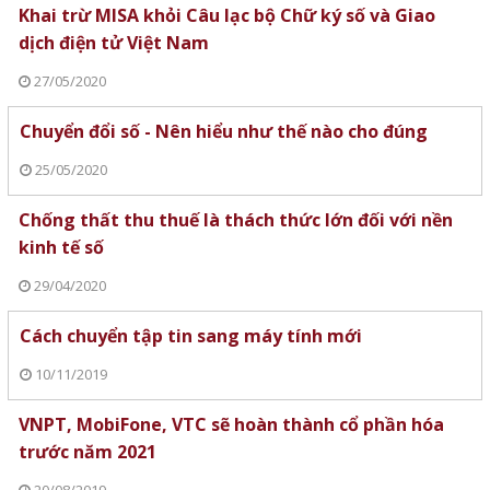
Khai trừ MISA khỏi Câu lạc bộ Chữ ký số và Giao
dịch điện tử Việt Nam
27/05/2020
Chuyển đổi số - Nên hiểu như thế nào cho đúng
25/05/2020
Chống thất thu thuế là thách thức lớn đối với nền
kinh tế số
29/04/2020
Cách chuyển tập tin sang máy tính mới
10/11/2019
VNPT, MobiFone, VTC sẽ hoàn thành cổ phần hóa
trước năm 2021
20/08/2019