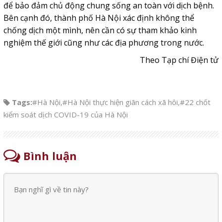
để bảo đảm chủ động chung sống an toàn với dịch bệnh.
Bên cạnh đó, thành phố Hà Nội xác định không thể
chống dịch một mình, nên cần có sự tham khảo kinh
nghiệm thế giới cũng như các địa phương trong nước.
Theo Tạp chí Điện tử
Tags:
#Hà Nội
,
#Hà Nội thực hiện giãn cách xã hôi
,
#22 chốt
kiểm soát dịch COVID-19 của Hà Nội
Bình luận