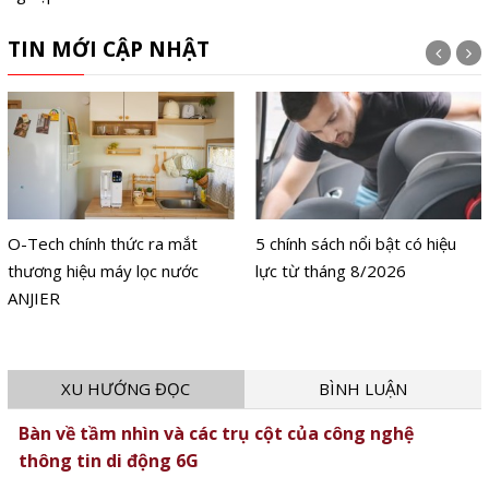
TIN MỚI CẬP NHẬT
O-Tech chính thức ra mắt
5 chính sách nổi bật có hiệu
thương hiệu máy lọc nước
lực từ tháng 8/2026
ANJIER
XU HƯỚNG ĐỌC
BÌNH LUẬN
Bàn về tầm nhìn và các trụ cột của công nghệ
thông tin di động 6G