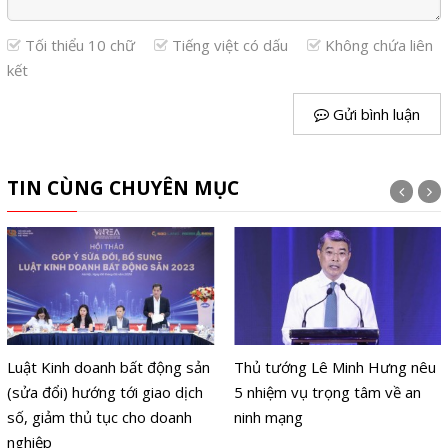
Tối thiểu 10 chữ
Tiếng việt có dấu
Không chứa liên
kết
Gửi bình luận
TIN CÙNG CHUYÊN MỤC
Luật Kinh doanh bất động sản
Thủ tướng Lê Minh Hưng nêu
(sửa đổi) hướng tới giao dịch
5 nhiệm vụ trọng tâm về an
số, giảm thủ tục cho doanh
ninh mạng
nghiệp