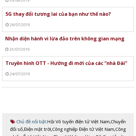
5G thay đổi tương lai của bạn như thế nào?
26/07/2019
Nhận diện hành vi lừa đảo trên không gian mạng
25/07/2019
Truyền hình OTT - Hướng đi mới của các “nhà Đài”
24/07/2019
Chủ đề nổi bật:
Hội Vô tuyến điện tử Việt Nam
,
Chuyển
đổi số
,
Điện mặt trời
,
Công nghiệp Điện tử Việt Nam
,
Công