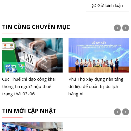
Gửi bình luận
TIN CÙNG CHUYÊN MỤC
Cục Thuế chỉ đạo công khai
Phú Thọ xây dựng nền tảng
thông tin người nộp thuế
dữ liệu để quản trị du lịch
trạng thái 03-06
bằng AI
TIN MỚI CẬP NHẬT