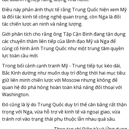
Điều này phản ánh thực tế rằng Trung Quốc hiện xem Mỹ
là đối tác kinh tế công nghệ quan trọng, còn Nga là đối
tác chiến lược an ninh và năng lượng.
Giới phân tích cho rằng ông Tập Cận Bình đang tận dụng
các chuyến thăm liên tiếp của lãnh đạo Mỹ và Nga để
củng cố hình ảnh Trung Quốc như một trung tâm quyền
lực toàn cầu mới.
Trong bối cảnh cạnh tranh Mỹ - Trung tiếp tục kéo dài,
Bắc Kinh dường như muốn duy trì đồng thời hai mục tiêu:
giữ liên minh chiến lược với Moscow nhưng không để
quan hệ đó phá hỏng hoàn toàn khả năng đối thoại với
Washington.
Đó cũng là lý do Trung Quốc duy trì thế cân bằng rất thận
trọng với Nga, vừa hỗ trợ về kinh tế và ngoại giao, vừa
tránh rơi vào trạng thái phụ thuộc lẫn nhau quá sâu.