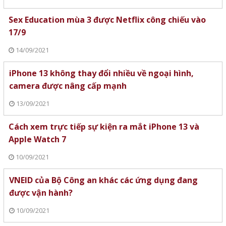
Sex Education mùa 3 được Netflix công chiếu vào
17/9
14/09/2021
iPhone 13 không thay đổi nhiều về ngoại hình,
camera được nâng cấp mạnh
13/09/2021
Cách xem trực tiếp sự kiện ra mắt iPhone 13 và
Apple Watch 7
10/09/2021
VNEID của Bộ Công an khác các ứng dụng đang
được vận hành?
10/09/2021