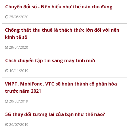
Chuyển đổi số - Nên hiểu như thế nào cho đúng
25/05/2020
Chống thất thu thuế là thách thức lớn đối với nền
kinh tế số
29/04/2020
Cách chuyển tập tin sang máy tính mới
10/11/2019
VNPT, MobiFone, VTC sẽ hoàn thành cổ phần hóa
trước năm 2021
20/08/2019
5G thay đổi tương lai của bạn như thế nào?
26/07/2019