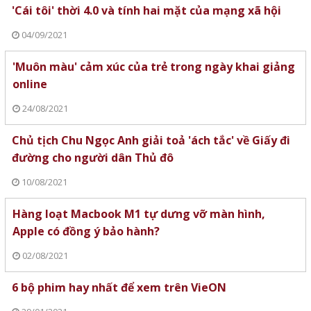
'Cái tôi' thời 4.0 và tính hai mặt của mạng xã hội
04/09/2021
'Muôn màu' cảm xúc của trẻ trong ngày khai giảng
online
24/08/2021
Chủ tịch Chu Ngọc Anh giải toả 'ách tắc' về Giấy đi
đường cho người dân Thủ đô
10/08/2021
Hàng loạt Macbook M1 tự dưng vỡ màn hình,
Apple có đồng ý bảo hành?
02/08/2021
6 bộ phim hay nhất để xem trên VieON