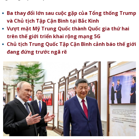
Ba thay đổi lớn sau cuộc gặp của Tổng thống Trump
và Chủ tịch Tập Cận Bình tại Bắc Kinh
Vượt mặt Mỹ Trung Quốc thành Quốc gia thứ hai
trên thế giới triển khai rộng mạng 5G
Chủ tịch Trung Quốc Tập Cận Bình cảnh báo thế giới
đang đứng trước ngã rẽ