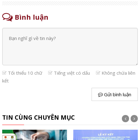
Bình luận
Tối thiểu 10 chữ
Tiếng việt có dấu
Không chứa liên
kết
Gửi bình luận
TIN CÙNG CHUYÊN MỤC