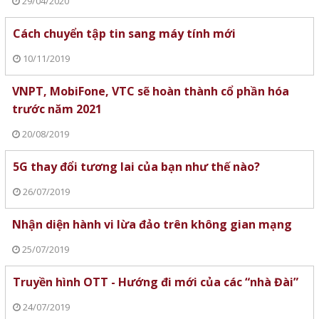
29/04/2020
Cách chuyển tập tin sang máy tính mới
10/11/2019
VNPT, MobiFone, VTC sẽ hoàn thành cổ phần hóa
trước năm 2021
20/08/2019
5G thay đổi tương lai của bạn như thế nào?
26/07/2019
Nhận diện hành vi lừa đảo trên không gian mạng
25/07/2019
Truyền hình OTT - Hướng đi mới của các “nhà Đài”
24/07/2019