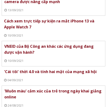
camera được nâng cấp mạnh
13/09/2021
Cách xem trực tiếp sự kiện ra mắt iPhone 13 và
Apple Watch 7
10/09/2021
VNEID của Bộ Công an khác các ứng dụng đang
được vận hành?
10/09/2021
'Cái tôi' thời 4.0 và tính hai mặt của mạng xã hội
04/09/2021
'Muôn màu' cảm xúc của trẻ trong ngày khai giảng
online
24/08/2021