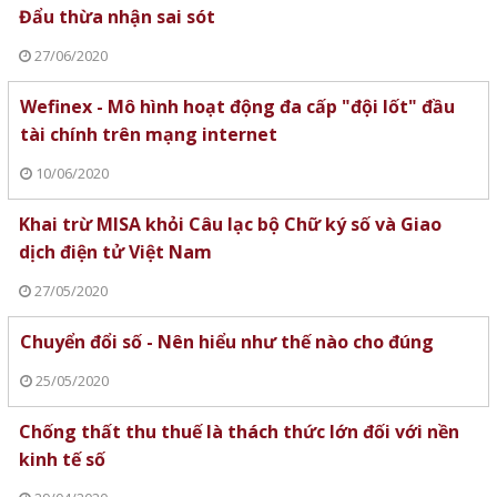
Đẩu thừa nhận sai sót
27/06/2020
Wefinex - Mô hình hoạt động đa cấp "đội lốt" đầu
tài chính trên mạng internet
10/06/2020
Khai trừ MISA khỏi Câu lạc bộ Chữ ký số và Giao
dịch điện tử Việt Nam
27/05/2020
Chuyển đổi số - Nên hiểu như thế nào cho đúng
25/05/2020
Chống thất thu thuế là thách thức lớn đối với nền
kinh tế số