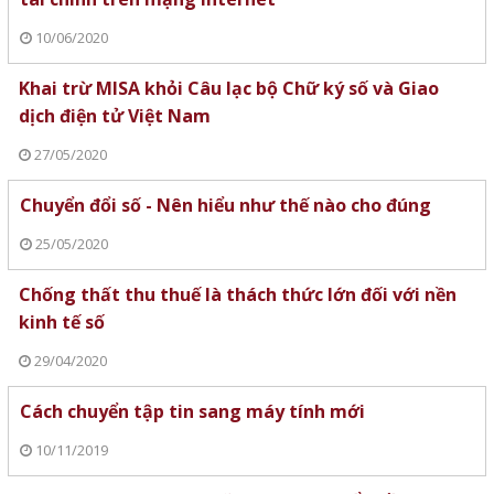
10/06/2020
Khai trừ MISA khỏi Câu lạc bộ Chữ ký số và Giao
dịch điện tử Việt Nam
27/05/2020
Chuyển đổi số - Nên hiểu như thế nào cho đúng
25/05/2020
Chống thất thu thuế là thách thức lớn đối với nền
kinh tế số
29/04/2020
Cách chuyển tập tin sang máy tính mới
10/11/2019