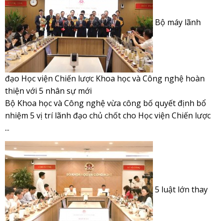
Bộ máy lãnh
đạo Học viện Chiến lược Khoa học và Công nghệ hoàn
thiện với 5 nhân sự mới
Bộ Khoa học và Công nghệ vừa công bố quyết định bổ
nhiệm 5 vị trí lãnh đạo chủ chốt cho Học viện Chiến lược
...
5 luật lớn thay