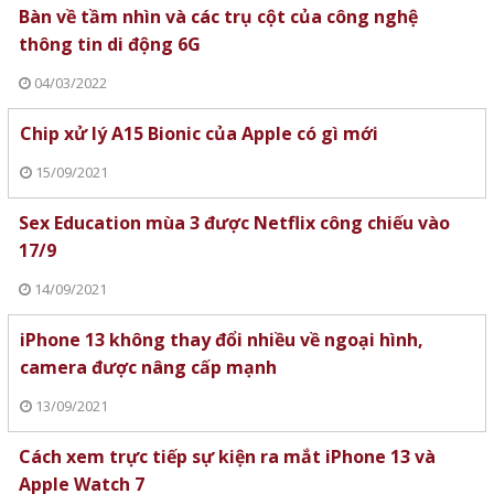
Bàn về tầm nhìn và các trụ cột của công nghệ
thông tin di động 6G
04/03/2022
Chip xử lý A15 Bionic của Apple có gì mới
15/09/2021
Sex Education mùa 3 được Netflix công chiếu vào
17/9
14/09/2021
iPhone 13 không thay đổi nhiều về ngoại hình,
camera được nâng cấp mạnh
13/09/2021
Cách xem trực tiếp sự kiện ra mắt iPhone 13 và
Apple Watch 7