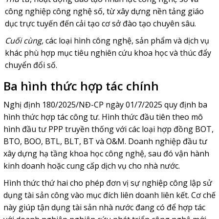
công nghiệp công nghệ số, từ xây dựng nền tảng giáo
dục trực tuyến đến cải tạo cơ sở đào tạo chuyên sâu.
Cuối cùng,
các loại hình công nghệ, sản phẩm và dịch vụ
khác phù hợp mục tiêu nghiên cứu khoa học và thúc đẩy
chuyển đổi số.
Ba hình thức hợp tác chính
Nghị định 180/2025/NĐ-CP ngày 01/7/2025 quy định ba
hình thức hợp tác công tư. Hình thức đầu tiên theo mô
hình đầu tư PPP truyền thống với các loại hợp đồng BOT,
BTO, BOO, BTL, BLT, BT và O&M. Doanh nghiệp đầu tư
xây dựng hạ tầng khoa học công nghệ, sau đó vận hành
kinh doanh hoặc cung cấp dịch vụ cho nhà nước.
Hình thức thứ hai cho phép đơn vị sự nghiệp công lập sử
dụng tài sản công vào mục đích liên doanh liên kết. Cơ chế
này giúp tận dụng tài sản nhà nước đang có để hợp tác