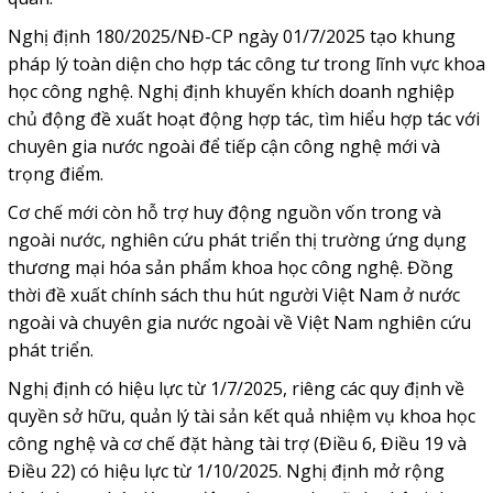
Nghị định 180/2025/NĐ-CP ngày 01/7/2025 tạo khung
pháp lý toàn diện cho hợp tác công tư trong lĩnh vực khoa
học công nghệ. Nghị định khuyến khích doanh nghiệp
chủ động đề xuất hoạt động hợp tác, tìm hiểu hợp tác với
chuyên gia nước ngoài để tiếp cận công nghệ mới và
trọng điểm.
Cơ chế mới còn hỗ trợ huy động nguồn vốn trong và
ngoài nước, nghiên cứu phát triển thị trường ứng dụng
thương mại hóa sản phẩm khoa học công nghệ. Đồng
thời đề xuất chính sách thu hút người Việt Nam ở nước
ngoài và chuyên gia nước ngoài về Việt Nam nghiên cứu
phát triển.
Nghị định có hiệu lực từ 1/7/2025, riêng các quy định về
quyền sở hữu, quản lý tài sản kết quả nhiệm vụ khoa học
công nghệ và cơ chế đặt hàng tài trợ (Điều 6, Điều 19 và
Điều 22) có hiệu lực từ 1/10/2025. Nghị định mở rộng