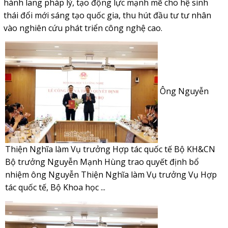
hành lang pháp lý, tạo động lực mạnh mẽ cho hệ sinh
thái đổi mới sáng tạo quốc gia, thu hút đầu tư tư nhân
vào nghiên cứu phát triển công nghệ cao.
Ông Nguyễn
Thiện Nghĩa làm Vụ trưởng Hợp tác quốc tế Bộ KH&CN
Bộ trưởng Nguyễn Mạnh Hùng trao quyết định bổ
nhiệm ông Nguyễn Thiện Nghĩa làm Vụ trưởng Vụ Hợp
tác quốc tế, Bộ Khoa học ...