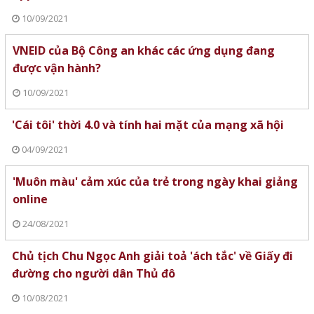
10/09/2021
VNEID của Bộ Công an khác các ứng dụng đang
được vận hành?
10/09/2021
'Cái tôi' thời 4.0 và tính hai mặt của mạng xã hội
04/09/2021
'Muôn màu' cảm xúc của trẻ trong ngày khai giảng
online
24/08/2021
Chủ tịch Chu Ngọc Anh giải toả 'ách tắc' về Giấy đi
đường cho người dân Thủ đô
10/08/2021