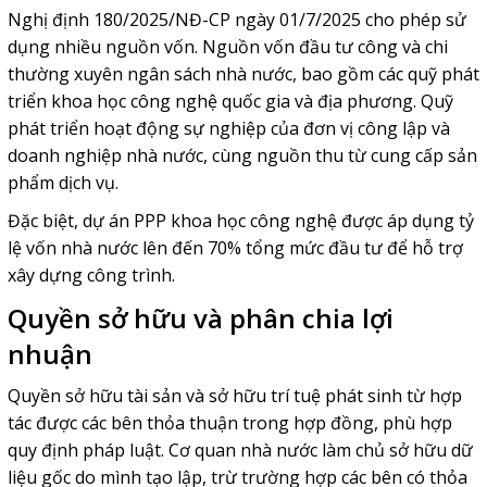
Nghị định 180/2025/NĐ-CP ngày 01/7/2025 cho phép sử
dụng nhiều nguồn vốn. Nguồn vốn đầu tư công và chi
thường xuyên ngân sách nhà nước, bao gồm các quỹ phát
triển khoa học công nghệ quốc gia và địa phương. Quỹ
phát triển hoạt động sự nghiệp của đơn vị công lập và
doanh nghiệp nhà nước, cùng nguồn thu từ cung cấp sản
phẩm dịch vụ.
Đặc biệt, dự án PPP khoa học công nghệ được áp dụng tỷ
lệ vốn nhà nước lên đến 70% tổng mức đầu tư để hỗ trợ
xây dựng công trình.
Quyền sở hữu và phân chia lợi
nhuận
Quyền sở hữu tài sản và sở hữu trí tuệ phát sinh từ hợp
tác được các bên thỏa thuận trong hợp đồng, phù hợp
quy định pháp luật. Cơ quan nhà nước làm chủ sở hữu dữ
liệu gốc do mình tạo lập, trừ trường hợp các bên có thỏa