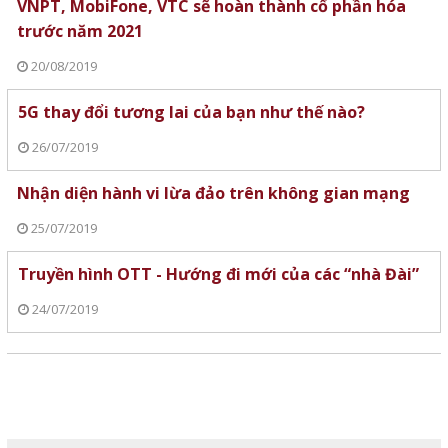
VNPT, MobiFone, VTC sẽ hoàn thành cổ phần hóa
trước năm 2021
20/08/2019
5G thay đổi tương lai của bạn như thế nào?
26/07/2019
Nhận diện hành vi lừa đảo trên không gian mạng
25/07/2019
Truyền hình OTT - Hướng đi mới của các “nhà Đài”
24/07/2019