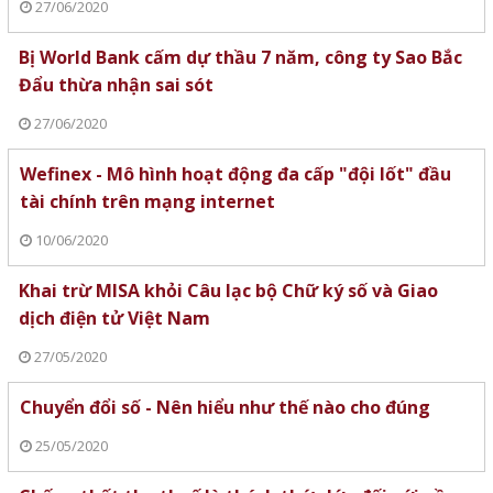
27/06/2020
Bị World Bank cấm dự thầu 7 năm, công ty Sao Bắc
Đẩu thừa nhận sai sót
27/06/2020
Wefinex - Mô hình hoạt động đa cấp "đội lốt" đầu
tài chính trên mạng internet
10/06/2020
Khai trừ MISA khỏi Câu lạc bộ Chữ ký số và Giao
dịch điện tử Việt Nam
27/05/2020
Chuyển đổi số - Nên hiểu như thế nào cho đúng
25/05/2020