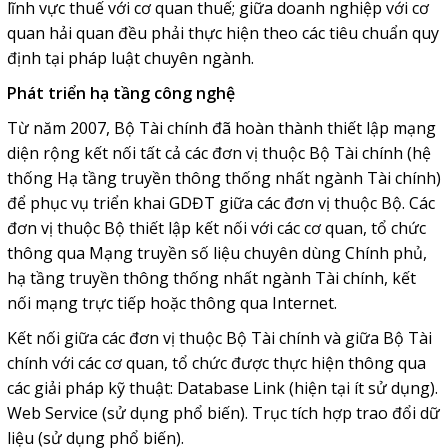
lĩnh vực thuế với cơ quan thuế; giữa doanh nghiệp với cơ
quan hải quan đều phải thực hiện theo các tiêu chuẩn quy
định tại pháp luật chuyên ngành.
Phát triển hạ tầng công nghệ
Từ năm 2007, Bộ Tài chính đã hoàn thành thiết lập mạng
diện rộng kết nối tất cả các đơn vị thuộc Bộ Tài chính (hệ
thống Hạ tầng truyền thông thống nhất ngành Tài chính)
để phục vụ triển khai GDĐT giữa các đơn vị thuộc Bộ. Các
đơn vị thuộc Bộ thiết lập kết nối với các cơ quan, tổ chức
thông qua Mạng truyền số liệu chuyên dùng Chính phủ,
hạ tầng truyền thông thống nhất ngành Tài chính, kết
nối mạng trực tiếp hoặc thông qua Internet.
Kết nối giữa các đơn vị thuộc Bộ Tài chính và giữa Bộ Tài
chính với các cơ quan, tổ chức được thực hiện thông qua
các giải pháp kỹ thuật: Database Link (hiện tại ít sử dụng).
Web Service (sử dụng phổ biến). Trục tích hợp trao đổi dữ
liệu (sử dụng phổ biến).