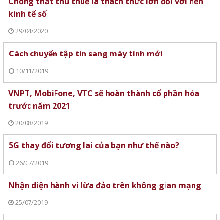
Chống thất thu thuế là thách thức lớn đối với nền
kinh tế số
29/04/2020
Cách chuyển tập tin sang máy tính mới
10/11/2019
VNPT, MobiFone, VTC sẽ hoàn thành cổ phần hóa
trước năm 2021
20/08/2019
5G thay đổi tương lai của bạn như thế nào?
26/07/2019
Nhận diện hành vi lừa đảo trên không gian mạng
25/07/2019