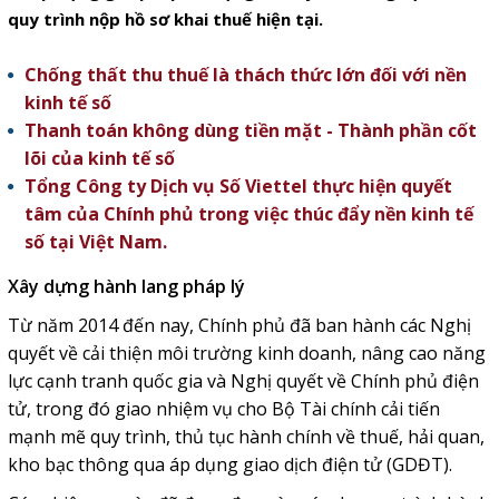
quy trình nộp hồ sơ khai thuế hiện tại.
Chống thất thu thuế là thách thức lớn đối với nền
kinh tế số
Thanh toán không dùng tiền mặt - Thành phần cốt
lõi của kinh tế số
Tổng Công ty Dịch vụ Số Viettel thực hiện quyết
tâm của Chính phủ trong việc thúc đẩy nền kinh tế
số tại Việt Nam.
Xây dựng hành lang pháp lý
Từ năm 2014 đến nay, Chính phủ đã ban hành các Nghị
quyết về cải thiện môi trường kinh doanh, nâng cao năng
lực cạnh tranh quốc gia và Nghị quyết về Chính phủ điện
tử, trong đó giao nhiệm vụ cho Bộ Tài chính cải tiến
mạnh mẽ quy trình, thủ tục hành chính về thuế, hải quan,
kho bạc thông qua áp dụng giao dịch điện tử (GDĐT).