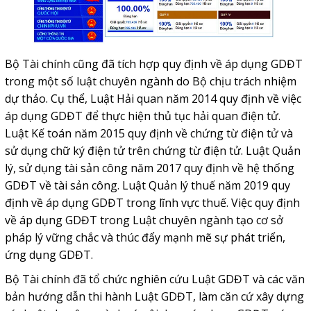
Bộ Tài chính cũng đã tích hợp quy định về áp dụng GDĐT
trong một số luật chuyên ngành do Bộ chịu trách nhiệm
dự thảo. Cụ thể, Luật Hải quan năm 2014 quy định về việc
áp dụng GDĐT để thực hiện thủ tục hải quan điện tử.
Luật Kế toán năm 2015 quy định về chứng từ điện tử và
sử dụng chữ ký điện tử trên chứng từ điện tử. Luật Quản
lý, sử dụng tài sản công năm 2017 quy định về hệ thống
GDĐT về tài sản công. Luật Quản lý thuế năm 2019 quy
định về áp dụng GDĐT trong lĩnh vực thuế. Việc quy định
về áp dụng GDĐT trong Luật chuyên ngành tạo cơ sở
pháp lý vững chắc và thúc đẩy mạnh mẽ sự phát triển,
ứng dụng GDĐT.
Bộ Tài chính đã tổ chức nghiên cứu Luật GDĐT và các văn
bản hướng dẫn thi hành Luật GDĐT, làm căn cứ xây dựng