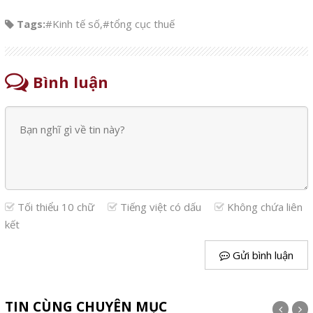
Tags:
#Kinh tế số
,
#tổng cục thuế
Bình luận
Tối thiểu 10 chữ
Tiếng việt có dấu
Không chứa liên
kết
Gửi bình luận
TIN CÙNG CHUYÊN MỤC