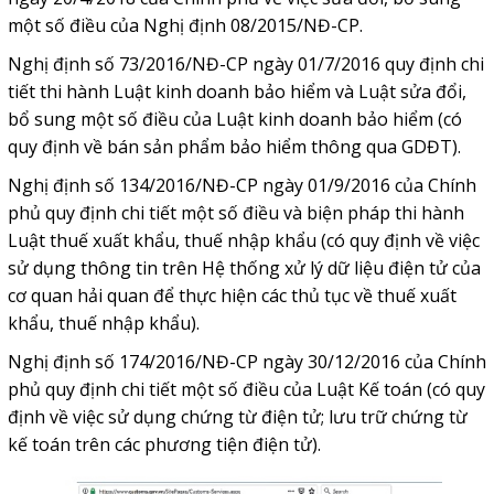
một số điều của Nghị định 08/2015/NĐ-CP.
Nghị định số 73/2016/NĐ-CP ngày 01/7/2016 quy định chi
tiết thi hành Luật kinh doanh bảo hiểm và Luật sửa đổi,
bổ sung một số điều của Luật kinh doanh bảo hiểm (có
quy định về bán sản phẩm bảo hiểm thông qua GDĐT).
Nghị định số 134/2016/NĐ-CP ngày 01/9/2016 của Chính
phủ quy định chi tiết một số điều và biện pháp thi hành
Luật thuế xuất khẩu, thuế nhập khẩu (có quy định về việc
sử dụng thông tin trên Hệ thống xử lý dữ liệu điện tử của
cơ quan hải quan để thực hiện các thủ tục về thuế xuất
khẩu, thuế nhập khẩu).
Nghị định số 174/2016/NĐ-CP ngày 30/12/2016 của Chính
phủ quy định chi tiết một số điều của Luật Kế toán (có quy
định về việc sử dụng chứng từ điện tử; lưu trữ chứng từ
kế toán trên các phương tiện điện tử).