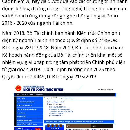
Các nhiệm vụ này đã được đưa vào các chương trình hành
động, kế hoạch ứng dụng công nghệ thông tin hàng năm
và kế hoạch ứng dụng công nghệ thông tin giai đoạn
2016 - 2020 của ngành Tài chính.
Năm 2018, Bộ Tài chính ban hành Kiến trúc Chính phủ
điện tử ngành Tài chính theo Quyết định số 2445/QĐ-
BTC ngày 28/12/2018. Năm 2019, Bộ Tài chính ban hành
Kế hoạch hành động của Bộ Tài chính triển khai một số
nhiệm vụ, giải pháp trọng tâm phát triển Chính phủ điện
tử giai đoạn 2019 - 2020, định hướng đến 2025 theo
Quyết định số 844/QĐ-BTC ngày 21/5/2019.