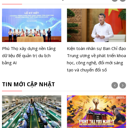
Phú Thọ xây dựng nền tảng
Kiện toàn nhân sự Ban Chỉ đạo
dữ liệu để quản trị du lịch
Trung ương về phát triển khoa
bằng AI
học, công nghệ, đổi mới sáng
tạo và chuyển đổi số
TIN MỚI CẬP NHẬT