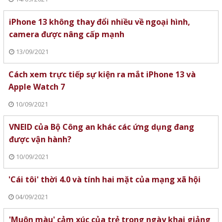
iPhone 13 không thay đổi nhiều về ngoại hình,
camera được nâng cấp mạnh
13/09/2021
Cách xem trực tiếp sự kiện ra mắt iPhone 13 và
Apple Watch 7
10/09/2021
VNEID của Bộ Công an khác các ứng dụng đang
được vận hành?
10/09/2021
'Cái tôi' thời 4.0 và tính hai mặt của mạng xã hội
04/09/2021
'Muôn màu' cảm xúc của trẻ trong ngày khai giảng