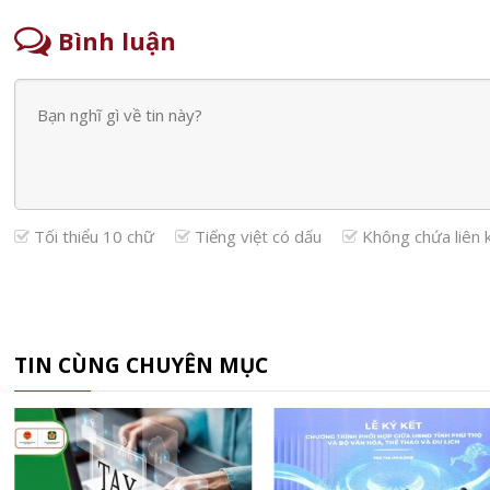
Bình luận
Tối thiểu 10 chữ
Tiếng việt có dấu
Không chứa liên 
TIN CÙNG CHUYÊN MỤC