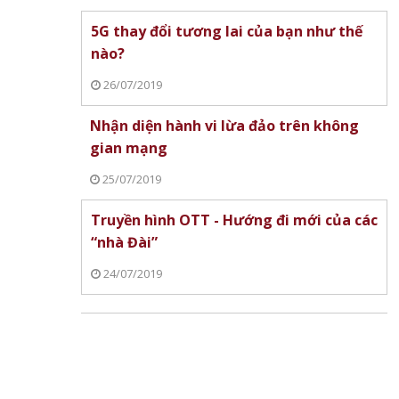
5G thay đổi tương lai của bạn như thế
nào?
26/07/2019
Nhận diện hành vi lừa đảo trên không
gian mạng
25/07/2019
Truyền hình OTT - Hướng đi mới của các
“nhà Đài”
24/07/2019