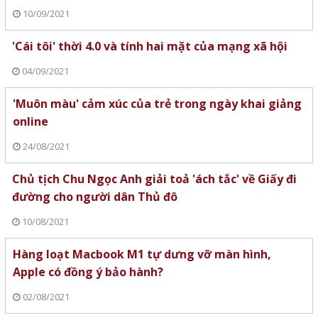
10/09/2021
'Cái tôi' thời 4.0 và tính hai mặt của mạng xã hội
04/09/2021
'Muôn màu' cảm xúc của trẻ trong ngày khai giảng
online
24/08/2021
Chủ tịch Chu Ngọc Anh giải toả 'ách tắc' về Giấy đi
đường cho người dân Thủ đô
10/08/2021
Hàng loạt Macbook M1 tự dưng vỡ màn hình,
Apple có đồng ý bảo hành?
02/08/2021