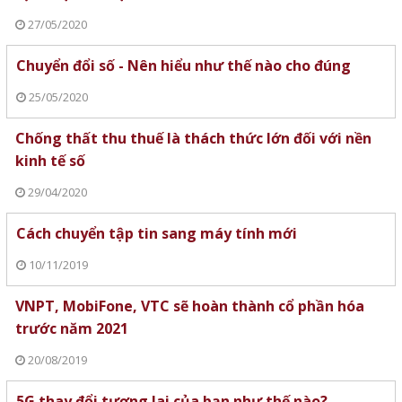
27/05/2020
Chuyển đổi số - Nên hiểu như thế nào cho đúng
25/05/2020
Chống thất thu thuế là thách thức lớn đối với nền
kinh tế số
29/04/2020
Cách chuyển tập tin sang máy tính mới
10/11/2019
VNPT, MobiFone, VTC sẽ hoàn thành cổ phần hóa
trước năm 2021
20/08/2019
5G thay đổi tương lai của bạn như thế nào?