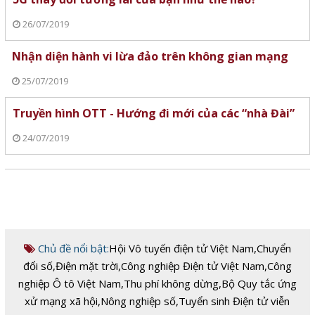
26/07/2019
Nhận diện hành vi lừa đảo trên không gian mạng
25/07/2019
Truyền hình OTT - Hướng đi mới của các “nhà Đài”
24/07/2019
Chủ đề nổi bật:
Hội Vô tuyến điện tử Việt Nam
,
Chuyển
đổi số
,
Điện mặt trời
,
Công nghiệp Điện tử Việt Nam
,
Công
nghiệp Ô tô Việt Nam
,
Thu phí không dừng
,
Bộ Quy tắc ứng
xử mạng xã hội
,
Nông nghiệp số
,
Tuyển sinh Điện tử viễn