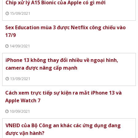
Chip xử lý A15 Bionic của Apple có gì mới
15/09/2021
Sex Education mùa 3 được Netflix công chiếu vào
17/9
14/09/2021
iPhone 13 không thay đổi nhiều về ngoại hình,
camera được nâng cấp mạnh
13/09/2021
Cách xem trực tiếp sự kiện ra mắt iPhone 13 và
Apple Watch 7
10/09/2021
VNEID của Bộ Công an khác các ứng dụng đang
được vận hành?