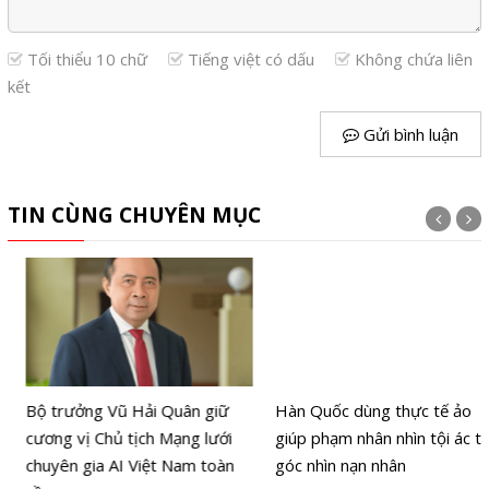
Tối thiểu 10 chữ
Tiếng việt có dấu
Không chứa liên
kết
Gửi bình luận
TIN CÙNG CHUYÊN MỤC
Bộ trưởng Vũ Hải Quân giữ
Hàn Quốc dùng thực tế ảo
cương vị Chủ tịch Mạng lưới
giúp phạm nhân nhìn tội ác từ
chuyên gia AI Việt Nam toàn
góc nhìn nạn nhân