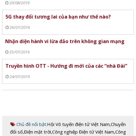
20/08/2019
5G thay đổi tương lai của bạn như thế nào?
26/07/2019
Nhận diện hành vi lừa đảo trên không gian mạng
25/07/2019
Truyền hình OTT - Hướng đi mới của các “nhà Đài”
24/07/2019
Chủ đề nổi bật:
Hội Vô tuyến điện tử Việt Nam
,
Chuyển
đổi số
,
Điện mặt trời
,
Công nghiệp Điện tử Việt Nam
,
Công