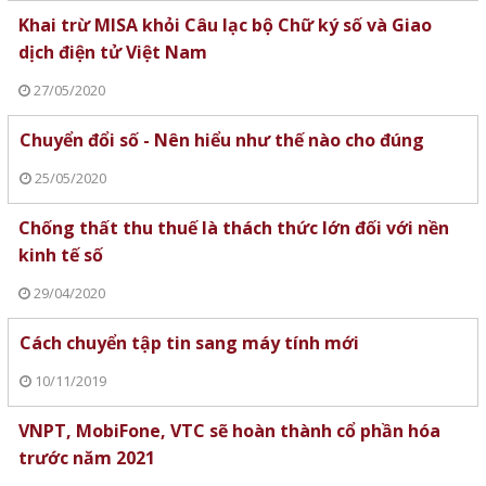
Khai trừ MISA khỏi Câu lạc bộ Chữ ký số và Giao
dịch điện tử Việt Nam
27/05/2020
Chuyển đổi số - Nên hiểu như thế nào cho đúng
25/05/2020
Chống thất thu thuế là thách thức lớn đối với nền
kinh tế số
29/04/2020
Cách chuyển tập tin sang máy tính mới
10/11/2019
VNPT, MobiFone, VTC sẽ hoàn thành cổ phần hóa
trước năm 2021