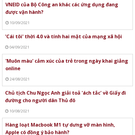
VNEID của Bộ Công an khác các ứng dụng đang
được vận hành?
10/09/2021
'Cái tôi' thời 4.0 và tính hai mặt của mạng xã hội
04/09/2021
'Muôn màu' cảm xúc của trẻ trong ngày khai giảng
online
24/08/2021
Chủ tịch Chu Ngọc Anh giải toả 'ách tắc' về Giấy đi
đường cho người dân Thủ đô
10/08/2021
Hàng loạt Macbook M1 tự dưng vỡ màn hình,
Apple có đồng ý bảo hành?