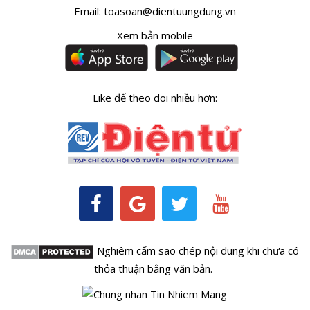
Email:
toasoan@dientuungdung.vn
Xem bản mobile
Like để theo dõi nhiều hơn:
Nghiêm cấm sao chép nội dung khi chưa có
thỏa thuận bằng văn bản.