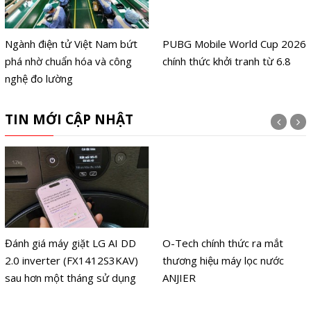
Ngành điện tử Việt Nam bứt
PUBG Mobile World Cup 2026
phá nhờ chuẩn hóa và công
chính thức khởi tranh từ 6.8
nghệ đo lường
TIN MỚI CẬP NHẬT
Đánh giá máy giặt LG AI DD
O-Tech chính thức ra mắt
2.0 inverter (FX1412S3KAV)
thương hiệu máy lọc nước
sau hơn một tháng sử dụng
ANJIER