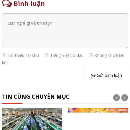
Bình luận
Tối thiểu 10 chữ
Tiếng việt có dấu
Không chứa liên
kết
Gửi bình luận
TIN CÙNG CHUYÊN MỤC