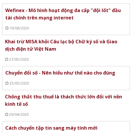
Wefinex - Mô hình hoạt động đa cấp "đội lốt" đầu
tài chính trên mạng internet
10/06/2020
Khai trừ MISA khỏi Câu lạc bộ Chữ ký số và Giao
dịch điện tử Việt Nam
27/05/2020
Chuyển đổi số - Nên hiểu như thế nào cho đúng
25/05/2020
Chống thất thu thuế là thách thức lớn đối với nền
kinh tế số
29/04/2020
Cách chuyển tập tin sang máy tính mới