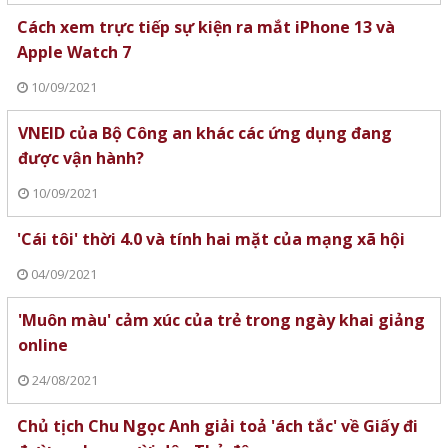
Cách xem trực tiếp sự kiện ra mắt iPhone 13 và
Apple Watch 7
10/09/2021
VNEID của Bộ Công an khác các ứng dụng đang
được vận hành?
10/09/2021
'Cái tôi' thời 4.0 và tính hai mặt của mạng xã hội
04/09/2021
'Muôn màu' cảm xúc của trẻ trong ngày khai giảng
online
24/08/2021
Chủ tịch Chu Ngọc Anh giải toả 'ách tắc' về Giấy đi