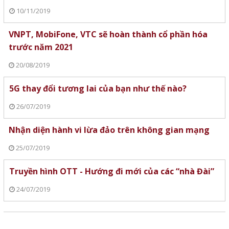
10/11/2019
VNPT, MobiFone, VTC sẽ hoàn thành cổ phần hóa
trước năm 2021
20/08/2019
5G thay đổi tương lai của bạn như thế nào?
26/07/2019
Nhận diện hành vi lừa đảo trên không gian mạng
25/07/2019
Truyền hình OTT - Hướng đi mới của các “nhà Đài”
24/07/2019