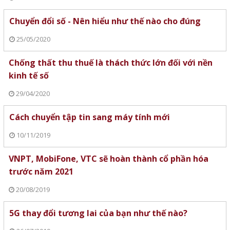
Chuyển đổi số - Nên hiểu như thế nào cho đúng
25/05/2020
Chống thất thu thuế là thách thức lớn đối với nền
kinh tế số
29/04/2020
Cách chuyển tập tin sang máy tính mới
10/11/2019
VNPT, MobiFone, VTC sẽ hoàn thành cổ phần hóa
trước năm 2021
20/08/2019
5G thay đổi tương lai của bạn như thế nào?