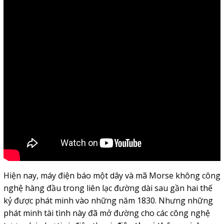
Hiện nay, máy điện báo một dây và mã Morse không công
nghệ hàng đầu trong liên lạc đường dài sau gần hai thế
kỷ được phát minh vào những năm 1830. Nhưng những
phát minh tài tình này đã mở đường cho các công nghệ