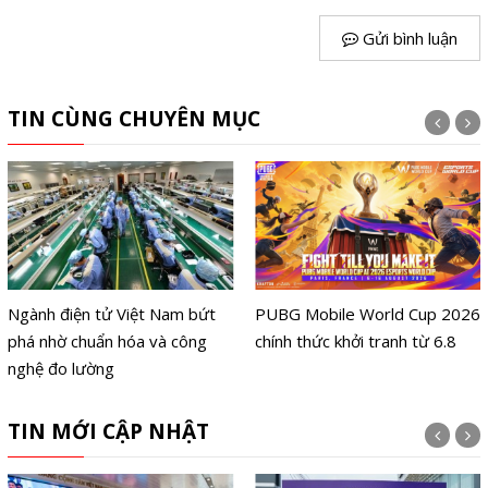
Gửi bình luận
TIN CÙNG CHUYÊN MỤC
Ngành điện tử Việt Nam bứt
PUBG Mobile World Cup 2026
phá nhờ chuẩn hóa và công
chính thức khởi tranh từ 6.8
nghệ đo lường
TIN MỚI CẬP NHẬT