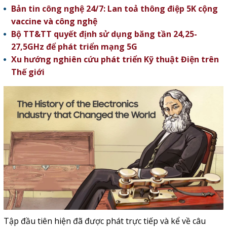
Bản tin công nghệ 24/7: Lan toả thông điệp 5K cộng
vaccine và công nghệ
Bộ TT&TT quyết định sử dụng băng tần 24,25-
27,5GHz để phát triển mạng 5G
Xu hướng nghiên cứu phát triển Kỹ thuật Điện trên
Thế giới
Tập đầu tiên hiện đã được phát trực tiếp và kể về câu