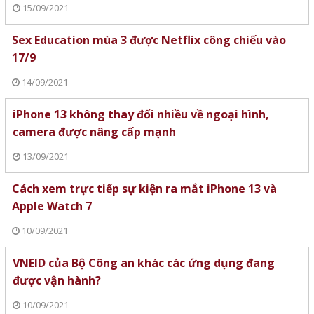
15/09/2021
Sex Education mùa 3 được Netflix công chiếu vào
17/9
14/09/2021
iPhone 13 không thay đổi nhiều về ngoại hình,
camera được nâng cấp mạnh
13/09/2021
Cách xem trực tiếp sự kiện ra mắt iPhone 13 và
Apple Watch 7
10/09/2021
VNEID của Bộ Công an khác các ứng dụng đang
được vận hành?
10/09/2021