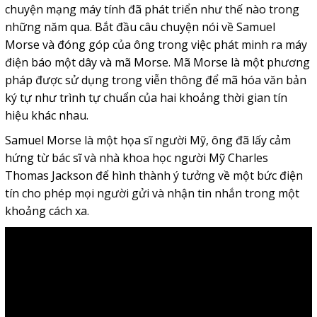
chuyện mạng máy tính đã phát triển như thế nào trong
những năm qua. Bắt đầu câu chuyện nói về Samuel
Morse và đóng góp của ông trong việc phát minh ra máy
điện báo một dây và mã Morse
. Mã Morse là một phương
pháp được sử dụng trong viễn thông để mã hóa văn bản
ký tự như trình tự chuẩn của hai khoảng thời gian tín
hiệu khác nhau.
Samuel Morse là một họa sĩ người Mỹ, ông đã lấy cảm
hứng từ bác sĩ và nhà khoa học người Mỹ Charles
Thomas Jackson để hình thành ý tưởng về một bức điện
tín cho phép mọi người gửi và nhận tin nhắn trong một
khoảng cách xa.