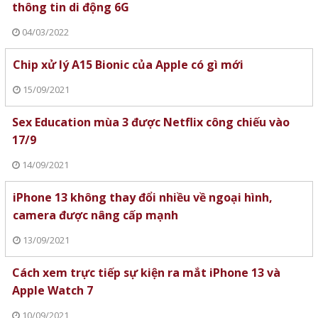
thông tin di động 6G
04/03/2022
Chip xử lý A15 Bionic của Apple có gì mới
15/09/2021
Sex Education mùa 3 được Netflix công chiếu vào
17/9
14/09/2021
iPhone 13 không thay đổi nhiều về ngoại hình,
camera được nâng cấp mạnh
13/09/2021
Cách xem trực tiếp sự kiện ra mắt iPhone 13 và
Apple Watch 7
10/09/2021