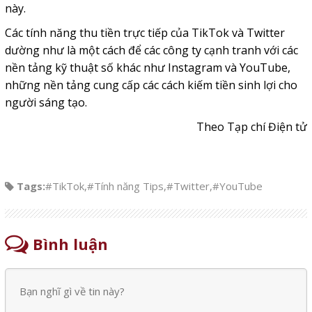
này.
Các tính năng thu tiền trực tiếp của TikTok và Twitter
dường như là một cách để các công ty cạnh tranh với các
nền tảng kỹ thuật số khác như Instagram và YouTube,
những nền tảng cung cấp các cách kiếm tiền sinh lợi cho
người sáng tạo.
Theo Tạp chí Điện tử
Tags:
#TikTok
,
#Tính năng Tips
,
#Twitter
,
#YouTube
Bình luận