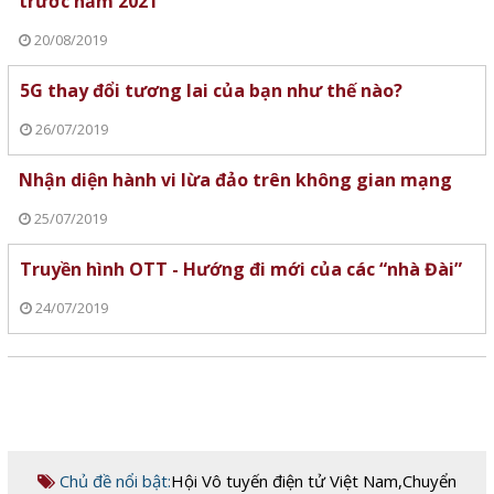
trước năm 2021
20/08/2019
5G thay đổi tương lai của bạn như thế nào?
26/07/2019
Nhận diện hành vi lừa đảo trên không gian mạng
25/07/2019
Truyền hình OTT - Hướng đi mới của các “nhà Đài”
24/07/2019
Chủ đề nổi bật:
Hội Vô tuyến điện tử Việt Nam
,
Chuyển