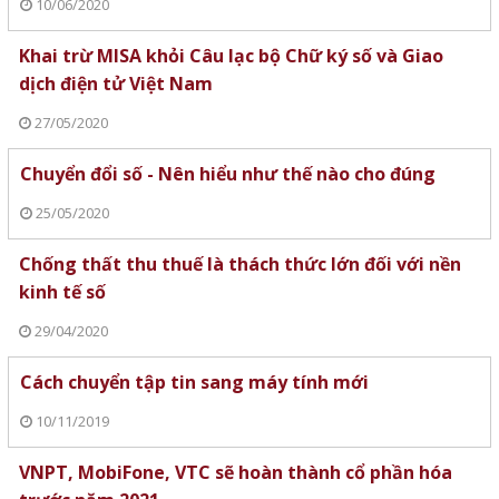
10/06/2020
Khai trừ MISA khỏi Câu lạc bộ Chữ ký số và Giao
dịch điện tử Việt Nam
27/05/2020
Chuyển đổi số - Nên hiểu như thế nào cho đúng
25/05/2020
Chống thất thu thuế là thách thức lớn đối với nền
kinh tế số
29/04/2020
Cách chuyển tập tin sang máy tính mới
10/11/2019
VNPT, MobiFone, VTC sẽ hoàn thành cổ phần hóa