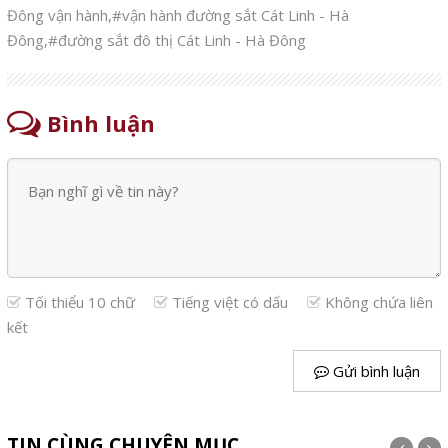
Đông vận hành
,
#vận hành đường sắt Cát Linh - Hà
Đông
,
#đường sắt đô thị Cát Linh - Hà Đông
Bình luận
Tối thiểu 10 chữ
Tiếng việt có dấu
Không chứa liên
kết
Gửi bình luận
TIN CÙNG CHUYÊN MỤC