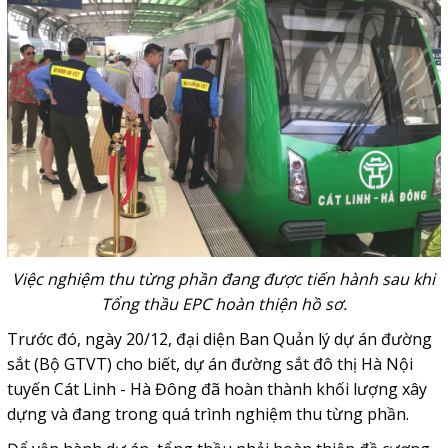
Việc nghiệm thu từng phần đang được tiến hành sau khi
Tổng thầu EPC hoàn thiện hồ sơ.
Trước đó, ngày 20/12, đại diện Ban Quản lý dự án đường
sắt (Bộ GTVT) cho biết, dự án đường sắt đô thị Hà Nội
tuyến Cát Linh - Hà Đông đã hoàn thành khối lượng xây
dựng và đang trong quá trình nghiệm thu từng phần.