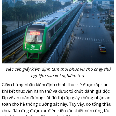
Việc cấp giấy kiểm định tạm thời phục vụ cho chạy thử
nghiệm sau khi nghiệm thu.
Giấy chứng nhận kiểm định chính thức sẽ được cấp sau
khi kết thúc vận hành thử và được tổ chức đánh giá độc
lập về an toàn đường sắt đô thị cấp giấy chứng nhận an
toàn cho hệ thống đường sắt này. Tuy vậy, do tổng thầu
chưa đáp ứng được các điều kiện cần thiết nên công tác