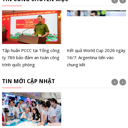
Tập huấn PCCC tại Tổng công
Kết quả World Cup 2026 ngày
ty 789 bảo đảm an toàn công
16/7: Argentina tiến vào
trình quốc phòng
chung kết
TIN MỚI CẬP NHẬT