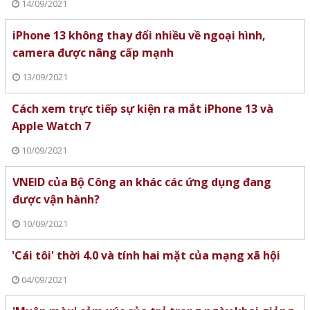
14/09/2021
iPhone 13 không thay đổi nhiều về ngoại hình,
camera được nâng cấp mạnh
13/09/2021
Cách xem trực tiếp sự kiện ra mắt iPhone 13 và
Apple Watch 7
10/09/2021
VNEID của Bộ Công an khác các ứng dụng đang
được vận hành?
10/09/2021
'Cái tôi' thời 4.0 và tính hai mặt của mạng xã hội
04/09/2021