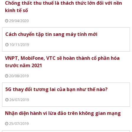
Chống thất thu thuế là thách thức lớn đối với nền
kinh tế số
29/04/2020
Cách chuyển tập tin sang máy tính mới
10/11/2019
VNPT, MobiFone, VTC sẽ hoàn thành cổ phần hóa
trước năm 2021
20/08/2019
5G thay đổi tương lai của bạn như thế nào?
26/07/2019
Nhận diện hành vi lừa đảo trên không gian mạng
25/07/2019