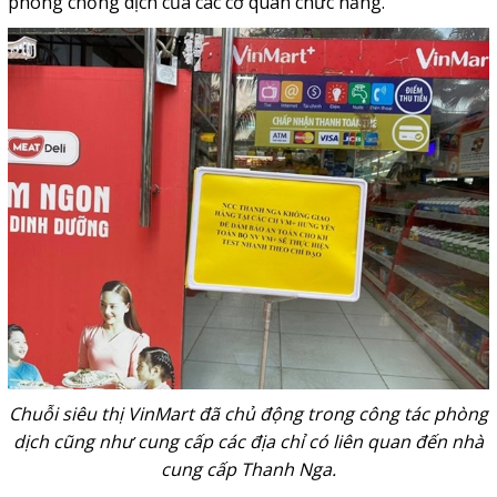
phòng chống dịch của các cơ quan chức năng.
Chuỗi siêu thị VinMart đã chủ động trong công tác phòng
dịch cũng như cung cấp các địa chỉ có liên quan đến nhà
cung cấp Thanh Nga.