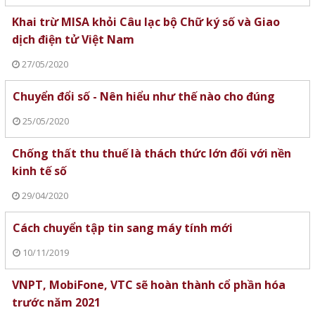
Khai trừ MISA khỏi Câu lạc bộ Chữ ký số và Giao
dịch điện tử Việt Nam
27/05/2020
Chuyển đổi số - Nên hiểu như thế nào cho đúng
25/05/2020
Chống thất thu thuế là thách thức lớn đối với nền
kinh tế số
29/04/2020
Cách chuyển tập tin sang máy tính mới
10/11/2019
VNPT, MobiFone, VTC sẽ hoàn thành cổ phần hóa
trước năm 2021