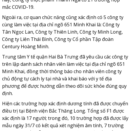
mắc COVID-19.
Ngoài ra, cơ quan chức năng cũng xác định có 5 công ty
cùng làm việc tại địa chỉ ngõ 651 Minh Khai là: Công ty
Tân Ngọc Lan, Công ty Thiên Linh, Công ty Minh Long,
Công ty Liên Thái Bình, Công ty Cổ phần Tập đoàn
Century Hoàng Minh.
Trung tâm Y tế quận Hai Bà Trưng đã yêu cầu các công ty
trên lập danh sách nhân viên làm việc tại địa chỉ ngõ 651
Minh Khai, đồng thời thông báo cho nhân viên công ty
chủ động tự cách ly tại nhà và khai báo với y tế địa
phương để được hướng dẫn theo dõi sức khỏe đúng quy
định.
Hiện các trường hợp xác định dương tính đã được chuyển
điều trị tại Bệnh viện Bắc Thăng Long. Tổng số F1 được
xác định là 17 người; trong đó, 10 trường hợp đã được lấy
mẫu ngày 31/7 có kết quả xét nghiệm âm tính, 7 trường