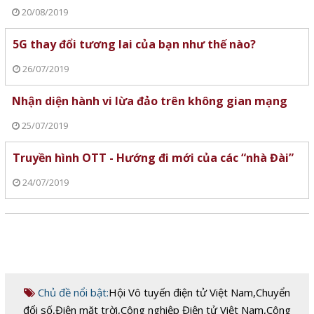
20/08/2019
5G thay đổi tương lai của bạn như thế nào?
26/07/2019
Nhận diện hành vi lừa đảo trên không gian mạng
25/07/2019
Truyền hình OTT - Hướng đi mới của các “nhà Đài”
24/07/2019
Chủ đề nổi bật:
Hội Vô tuyến điện tử Việt Nam
,
Chuyển
đổi số
,
Điện mặt trời
,
Công nghiệp Điện tử Việt Nam
,
Công