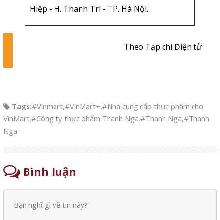
Hiệp - H. Thanh Trì - TP. Hà Nội.
Theo Tạp chí Điện tử
Tags:
#Vinmart
,
#VinMart+
,
#Nhà cung cấp thực phẩm cho
VinMart
,
#Công ty thực phẩm Thanh Nga
,
#Thanh Nga
,
#Thanh
Nga
Bình luận