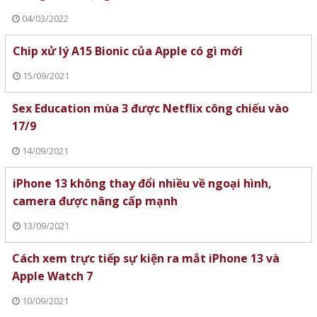
04/03/2022
Chip xử lý A15 Bionic của Apple có gì mới
15/09/2021
Sex Education mùa 3 được Netflix công chiếu vào
17/9
14/09/2021
iPhone 13 không thay đổi nhiều về ngoại hình,
camera được nâng cấp mạnh
13/09/2021
Cách xem trực tiếp sự kiện ra mắt iPhone 13 và
Apple Watch 7
10/09/2021