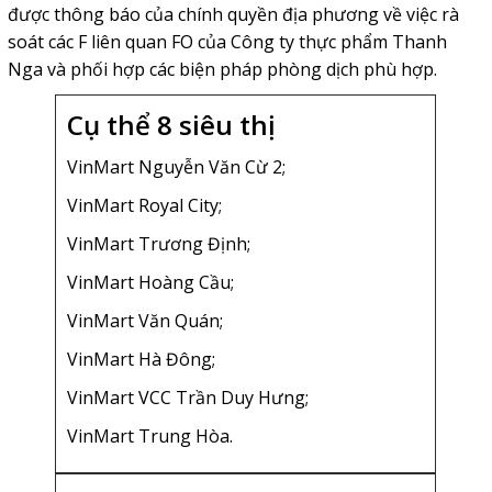
được thông báo của chính quyền địa phương về việc rà
soát các F liên quan FO của Công ty thực phẩm Thanh
Nga và phối hợp các biện pháp phòng dịch phù hợp.
Cụ thể 8 siêu thị
VinMart Nguyễn Văn Cừ 2;
VinMart Royal City;
VinMart Trương Định;
VinMart Hoàng Cầu;
VinMart Văn Quán;
VinMart Hà Đông;
VinMart VCC Trần Duy Hưng;
VinMart Trung Hòa.