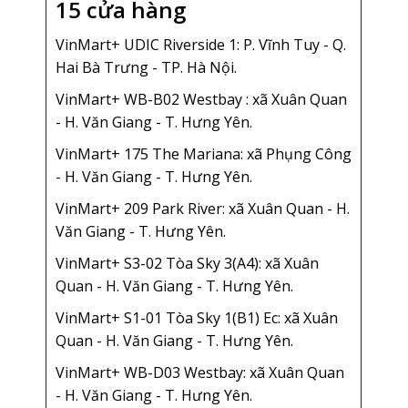
15 cửa hàng
VinMart+ UDIC Riverside 1: P. Vĩnh Tuy - Q.
Hai Bà Trưng - TP. Hà Nội.
VinMart+ WB-B02 Westbay : xã Xuân Quan
- H. Văn Giang - T. Hưng Yên.
VinMart+ 175 The Mariana: xã Phụng Công
- H. Văn Giang - T. Hưng Yên.
VinMart+ 209 Park River: xã Xuân Quan - H.
Văn Giang - T. Hưng Yên.
VinMart+ S3-02 Tòa Sky 3(A4): xã Xuân
Quan - H. Văn Giang - T. Hưng Yên.
VinMart+ S1-01 Tòa Sky 1(B1) Ec: xã Xuân
Quan - H. Văn Giang - T. Hưng Yên.
VinMart+ WB-D03 Westbay: xã Xuân Quan
- H. Văn Giang - T. Hưng Yên.