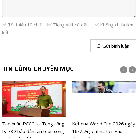
Tối thiểu 10 chữ
Tiếng việt có dấu
Không chứa liên
kết
Gửi bình luận
TIN CÙNG CHUYÊN MỤC
Tập huấn PCCC tại Tổng công
Kết quả World Cup 2026 ngày
ty 789 bảo đảm an toàn công
16/7: Argentina tiến vào