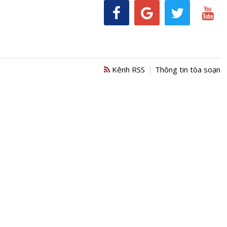
Kênh RSS
Thông tin tòa soạn