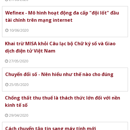
Wefinex - Mô hình hoạt động đa cấp "đội lốt" đầu
tài chính trên mạng internet
10/06/2020
Khai trừ MISA khỏi Câu lạc bộ Chữ ký số và Giao
dịch điện tử Việt Nam
27/05/2020
Chuyển đổi số - Nên hiểu như thế nào cho đúng
25/05/2020
Chống thất thu thuế là thách thức lớn đối với nền
kinh tế số
29/04/2020
Cách chuyển tập tin sang máy tính mới