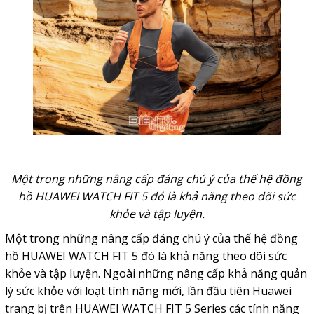
Một trong những nâng cấp đáng chú ý của thế hệ đồng
hồ HUAWEI WATCH FIT 5 đó là khả năng theo dõi sức
khỏe và tập luyện.
Một trong những nâng cấp đáng chú ý của thế hệ đồng
hồ HUAWEI WATCH FIT 5 đó là khả năng theo dõi sức
khỏe và tập luyện. Ngoài những nâng cấp khả năng quản
lý sức khỏe với loạt tính năng mới, lần đầu tiên Huawei
trang bị trên HUAWEI WATCH FIT 5 Series các tính năng