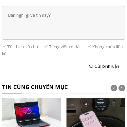
Tối thiểu 10 chữ
Tiếng việt có dấu
Không chứa liên
kết
Gửi bình luận
TIN CÙNG CHUYÊN MỤC