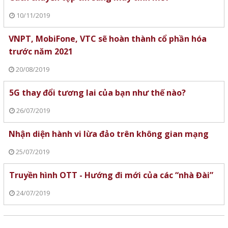
10/11/2019
VNPT, MobiFone, VTC sẽ hoàn thành cổ phần hóa
trước năm 2021
20/08/2019
5G thay đổi tương lai của bạn như thế nào?
26/07/2019
Nhận diện hành vi lừa đảo trên không gian mạng
25/07/2019
Truyền hình OTT - Hướng đi mới của các “nhà Đài”
24/07/2019