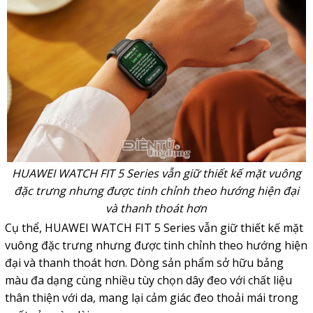
HUAWEI WATCH FIT 5 Series vẫn giữ thiết kế mặt vuông
đặc trưng nhưng được tinh chỉnh theo hướng hiện đại
và thanh thoát hơn
Cụ thể, HUAWEI WATCH FIT 5 Series vẫn giữ thiết kế mặt
vuông đặc trưng nhưng được tinh chỉnh theo hướng hiện
đại và thanh thoát hơn. Dòng sản phẩm sở hữu bảng
màu đa dạng cùng nhiều tùy chọn dây đeo với chất liệu
thân thiện với da, mang lại cảm giác đeo thoải mái trong