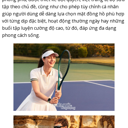
tập theo chủ đề, cũng như cho phép tùy chỉnh cá nhân
giúp người dùng dễ dàng lựa chọn mặt đồng hồ phù hợp
với từng dịp đặc biệt, hoạt động thường ngày hay những
buổi tập luyện cường độ cao, từ đó, đáp ứng đa dạng
phong cách sống.