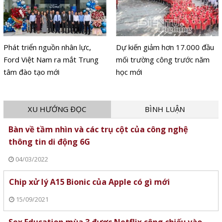
Phát triển nguồn nhân lực,
Dự kiến giảm hơn 17.000 đầu
Ford Việt Nam ra mắt Trung
mối trường công trước năm
tâm đào tạo mới
học mới
XU HƯỚNG ĐỌC
BÌNH LUẬN
Bàn về tầm nhìn và các trụ cột của công nghệ
thông tin di động 6G
04/03/2022
Chip xử lý A15 Bionic của Apple có gì mới
15/09/2021