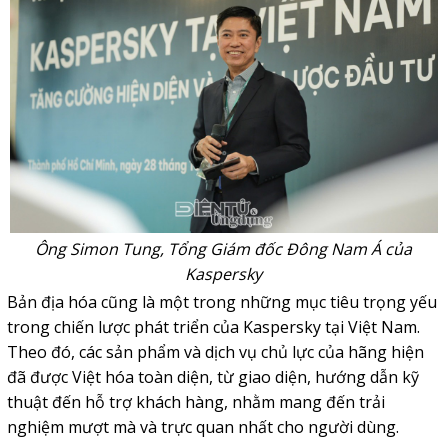
Ông Simon Tung, Tổng Giám đốc Đông Nam Á của
Kaspersky
Bản địa hóa cũng là một trong những mục tiêu trọng yếu
trong chiến lược phát triển của Kaspersky tại Việt Nam.
Theo đó, các sản phẩm và dịch vụ chủ lực của hãng hiện
đã được Việt hóa toàn diện, từ giao diện, hướng dẫn kỹ
thuật đến hỗ trợ khách hàng, nhằm mang đến trải
nghiệm mượt mà và trực quan nhất cho người dùng.