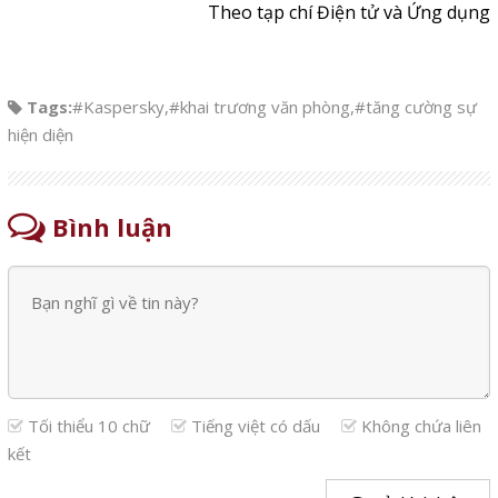
Theo tạp chí Điện tử và Ứng dụng
Tags:
#Kaspersky
,
#khai trương văn phòng
,
#tăng cường sự
hiện diện
Bình luận
Tối thiểu 10 chữ
Tiếng việt có dấu
Không chứa liên
kết