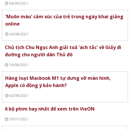
04/09/2021
'Muôn màu' cảm xúc của trẻ trong ngày khai giảng
online
24/08/2021
Chủ tịch Chu Ngọc Anh giải toả 'ách tắc' về Giấy đi
đường cho người dân Thủ đô
10/08/2021
Hàng loạt Macbook M1 tự dưng vỡ màn hình,
Apple có đồng ý bảo hành?
02/08/2021
6 bộ phim hay nhất để xem trên VieON
29/01/2021