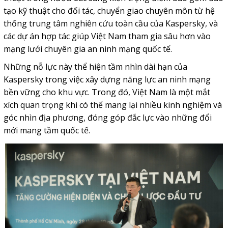
tạo kỹ thuật cho đối tác, chuyển giao chuyên môn từ hệ
thống trung tâm nghiên cứu toàn cầu của Kaspersky, và
các dự án hợp tác giúp Việt Nam tham gia sâu hơn vào
mạng lưới chuyên gia an ninh mạng quốc tế.
Những nỗ lực này thể hiện tầm nhìn dài hạn của
Kaspersky trong việc xây dựng năng lực an ninh mạng
bền vững cho khu vực. Trong đó, Việt Nam là một mắt
xích quan trọng khi có thể mang lại nhiều kinh nghiệm và
góc nhìn địa phương, đóng góp đắc lực vào những đổi
mới mang tầm quốc tế.