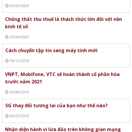
25/05/2020
Chống thất thu thuế là thách thức lớn đối với nền
kinh tế số
29/04/2020
Cách chuyển tập tin sang máy tính mới
10/11/2019
VNPT, MobiFone, VTC sẽ hoàn thành cổ phần hóa
trước năm 2021
20/08/2019
5G thay đổi tương lai của bạn như thế nào?
26/07/2019
Nhận diện hành vi lừa đảo trên không gian mạng