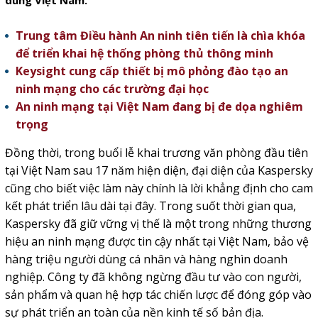
dùng Việt Nam.
Trung tâm Điều hành An ninh tiên tiến là chìa khóa
để triển khai hệ thống phòng thủ thông minh
Keysight cung cấp thiết bị mô phỏng đào tạo an
ninh mạng cho các trường đại học
An ninh mạng tại Việt Nam đang bị đe dọa nghiêm
trọng
Đồng thời, trong buổi lễ khai trương văn phòng đầu tiên
tại Việt Nam sau 17 năm hiện diện, đại diện của Kaspersky
cũng cho biết việc làm này chính là lời khẳng định cho cam
kết phát triển lâu dài tại đây. Trong suốt thời gian qua,
Kaspersky đã giữ vững vị thế là một trong những thương
hiệu an ninh mạng được tin cậy nhất tại Việt Nam, bảo vệ
hàng triệu người dùng cá nhân và hàng nghìn doanh
nghiệp. Công ty đã không ngừng đầu tư vào con người,
sản phẩm và quan hệ hợp tác chiến lược để đóng góp vào
sự phát triển an toàn của nền kinh tế số bản địa.