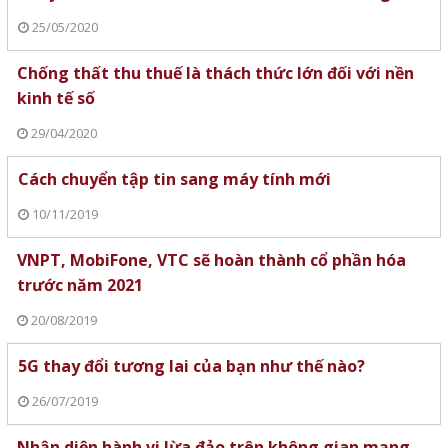
25/05/2020
Chống thất thu thuế là thách thức lớn đối với nền
kinh tế số
29/04/2020
Cách chuyển tập tin sang máy tính mới
10/11/2019
VNPT, MobiFone, VTC sẽ hoàn thành cổ phần hóa
trước năm 2021
20/08/2019
5G thay đổi tương lai của bạn như thế nào?
26/07/2019
Nhận diện hành vi lừa đảo trên không gian mạng