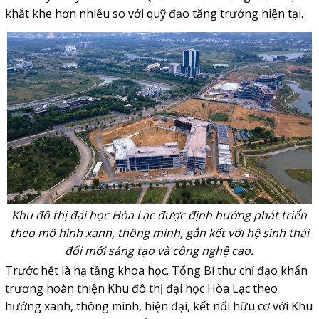
khắt khe hơn nhiều so với quỹ đạo tăng trưởng hiện tại.
Khu đô thị đại học Hòa Lạc được định hướng phát triển
theo mô hình xanh, thông minh, gắn kết với hệ sinh thái
đổi mới sáng tạo và công nghệ cao.
Trước hết là hạ tầng khoa học. Tổng Bí thư chỉ đạo khẩn
trương hoàn thiện Khu đô thị đại học Hòa Lạc theo
hướng xanh, thông minh, hiện đại, kết nối hữu cơ với Khu