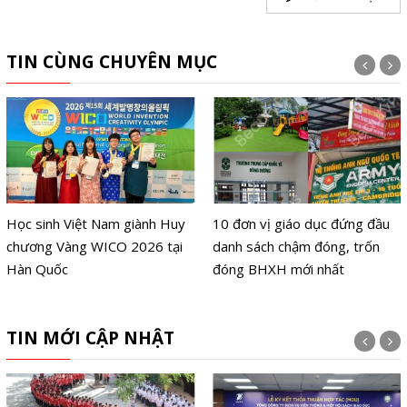
TIN CÙNG CHUYÊN MỤC
Học sinh Việt Nam giành Huy
10 đơn vị giáo dục đứng đầu
chương Vàng WICO 2026 tại
danh sách chậm đóng, trốn
Hàn Quốc
đóng BHXH mới nhất
TIN MỚI CẬP NHẬT