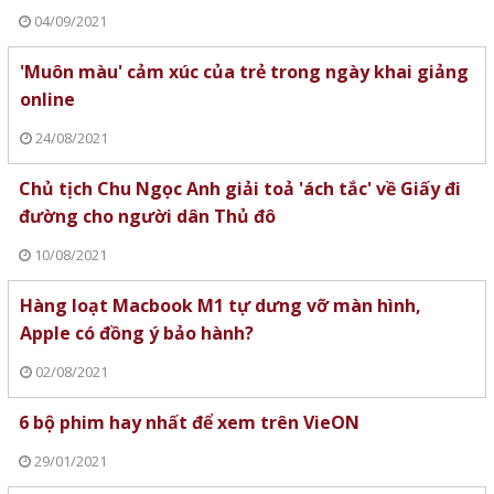
04/09/2021
'Muôn màu' cảm xúc của trẻ trong ngày khai giảng
online
24/08/2021
Chủ tịch Chu Ngọc Anh giải toả 'ách tắc' về Giấy đi
đường cho người dân Thủ đô
10/08/2021
Hàng loạt Macbook M1 tự dưng vỡ màn hình,
Apple có đồng ý bảo hành?
02/08/2021
6 bộ phim hay nhất để xem trên VieON
29/01/2021