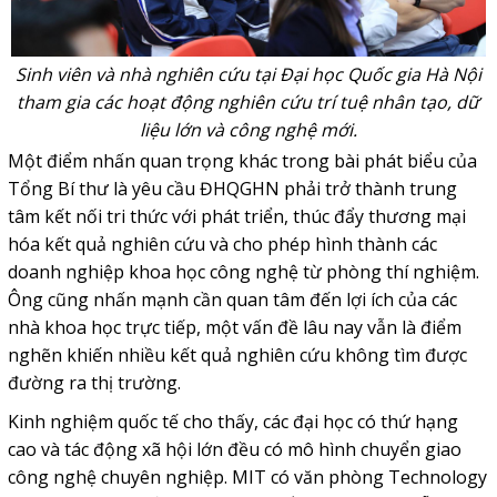
Sinh viên và nhà nghiên cứu tại Đại học Quốc gia Hà Nội
tham gia các hoạt động nghiên cứu trí tuệ nhân tạo, dữ
liệu lớn và công nghệ mới.
Một điểm nhấn quan trọng khác trong bài phát biểu của
Tổng Bí thư là yêu cầu ĐHQGHN phải trở thành trung
tâm kết nối tri thức với phát triển, thúc đẩy thương mại
hóa kết quả nghiên cứu và cho phép hình thành các
doanh nghiệp khoa học công nghệ từ phòng thí nghiệm.
Ông cũng nhấn mạnh cần quan tâm đến lợi ích của các
nhà khoa học trực tiếp, một vấn đề lâu nay vẫn là điểm
nghẽn khiến nhiều kết quả nghiên cứu không tìm được
đường ra thị trường.
Kinh nghiệm quốc tế cho thấy, các đại học có thứ hạng
cao và tác động xã hội lớn đều có mô hình chuyển giao
công nghệ chuyên nghiệp. MIT có văn phòng Technology