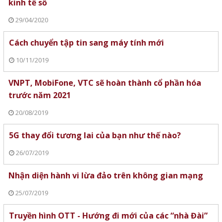
kinh tế số
29/04/2020
Cách chuyển tập tin sang máy tính mới
10/11/2019
VNPT, MobiFone, VTC sẽ hoàn thành cổ phần hóa
trước năm 2021
20/08/2019
5G thay đổi tương lai của bạn như thế nào?
26/07/2019
Nhận diện hành vi lừa đảo trên không gian mạng
25/07/2019
Truyền hình OTT - Hướng đi mới của các “nhà Đài”