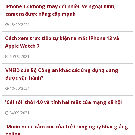
iPhone 13 không thay đổi nhiều về ngoại hình,
camera được nâng cấp mạnh
13/09/2021
Cách xem trực tiếp sự kiện ra mắt iPhone 13 và
Apple Watch 7
10/09/2021
VNEID của Bộ Công an khác các ứng dụng đang
được vận hành?
10/09/2021
'Cái tôi' thời 4.0 và tính hai mặt của mạng xã hội
04/09/2021
'Muôn màu' cảm xúc của trẻ trong ngày khai giảng
online