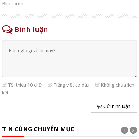
Bluetooth
Bình luận
Tối thiểu 10 chữ
Tiếng việt có dấu
Không chứa liên
kết
Gửi bình luận
TIN CÙNG CHUYÊN MỤC