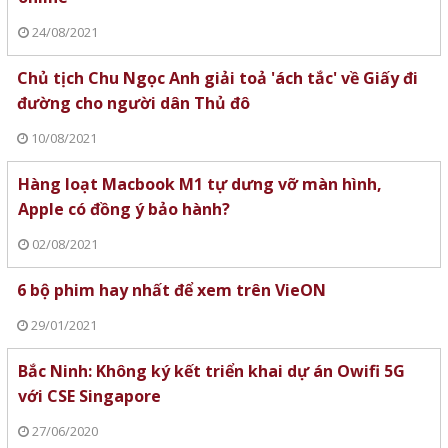
24/08/2021
Chủ tịch Chu Ngọc Anh giải toả 'ách tắc' về Giấy đi
đường cho người dân Thủ đô
10/08/2021
Hàng loạt Macbook M1 tự dưng vỡ màn hình,
Apple có đồng ý bảo hành?
02/08/2021
6 bộ phim hay nhất để xem trên VieON
29/01/2021
Bắc Ninh: Không ký kết triển khai dự án Owifi 5G
với CSE Singapore
27/06/2020