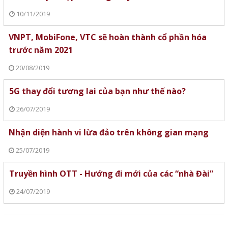
10/11/2019
VNPT, MobiFone, VTC sẽ hoàn thành cổ phần hóa
trước năm 2021
20/08/2019
5G thay đổi tương lai của bạn như thế nào?
26/07/2019
Nhận diện hành vi lừa đảo trên không gian mạng
25/07/2019
Truyền hình OTT - Hướng đi mới của các “nhà Đài”
24/07/2019