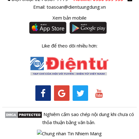
Email:
toasoan@dientuungdung.vn
Xem bản mobile
Like để theo dõi nhiều hơn:
Nghiêm cấm sao chép nội dung khi chưa có
thỏa thuận bằng văn bản.