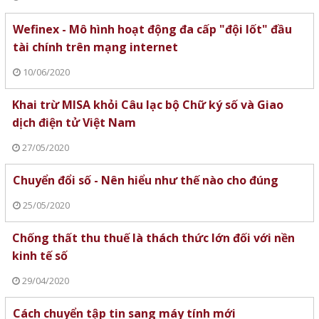
Wefinex - Mô hình hoạt động đa cấp "đội lốt" đầu
tài chính trên mạng internet
10/06/2020
Khai trừ MISA khỏi Câu lạc bộ Chữ ký số và Giao
dịch điện tử Việt Nam
27/05/2020
Chuyển đổi số - Nên hiểu như thế nào cho đúng
25/05/2020
Chống thất thu thuế là thách thức lớn đối với nền
kinh tế số
29/04/2020
Cách chuyển tập tin sang máy tính mới