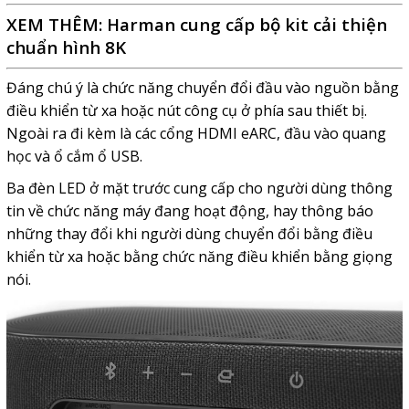
XEM THÊM:
Harman cung cấp bộ kit cải thiện
chuẩn hình 8K
Đáng chú ý là chức năng chuyển đổi đầu vào nguồn bằng
điều khiển từ xa hoặc nút công cụ ở phía sau thiết bị.
Ngoài ra đi kèm là các cổng HDMI eARC, đầu vào quang
học và ổ cắm ổ USB.
Ba đèn LED ở mặt trước cung cấp cho người dùng thông
tin về chức năng máy đang hoạt động, hay thông báo
những thay đổi khi người dùng chuyển đổi bằng điều
khiển từ xa hoặc bằng chức năng điều khiển bằng giọng
nói.