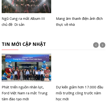
Ngũ Cung ra mắt Album III
Mang âm thanh điện ảnh đích
chủ đề Di sản
thực về nhà
TIN MỚI CẬP NHẬT
Phát triển nguồn nhân lực,
Dự kiến giảm hơn 17.000 đầu
Ford Việt Nam ra mắt Trung
mối trường công trước năm
tâm đào tạo mới
học mới