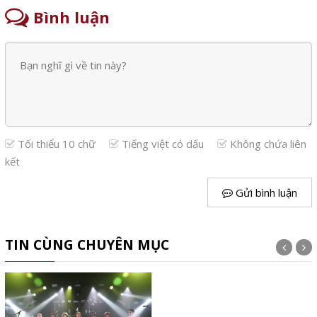
Bình luận
Tối thiểu 10 chữ
Tiếng việt có dấu
Không chứa liên
kết
Gửi bình luận
TIN CÙNG CHUYÊN MỤC