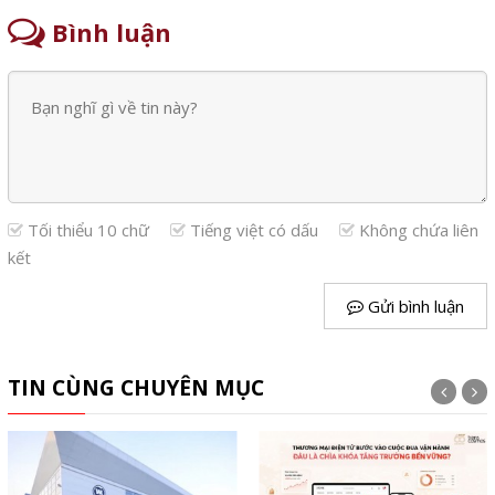
Bình luận
Tối thiểu 10 chữ
Tiếng việt có dấu
Không chứa liên
kết
Gửi bình luận
TIN CÙNG CHUYÊN MỤC