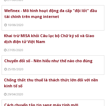
Wefinex - Mô hình hoạt động đa cấp "đội lốt" đầu
tài chính trên mạng internet
10/06/2020
Khai trừ MISA khỏi Câu lạc bộ Chữ ký số và Giao
dịch điện tử Việt Nam
27/05/2020
Chuyển đổi số - Nên hiểu như thế nào cho đúng
25/05/2020
Chống thất thu thuế là thách thức lớn đối với nền
kinh tế số
29/04/2020
Cách chuyển tập tin sang máy tính mới