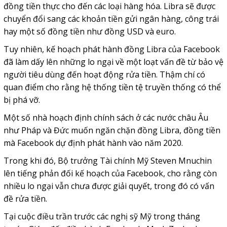
đồng tiền thực cho đến các loại hàng hóa. Libra sẽ được
chuyển đổi sang các khoản tiền gửi ngân hàng, công trái
hay một số đồng tiền như đồng USD và euro.
Tuy nhiên, kế hoạch phát hành đồng Libra của Facebook
đã làm dấy lên những lo ngại về một loạt vấn đề từ bảo vệ
người tiêu dùng đến hoạt động rửa tiền. Thậm chí có
quan điểm cho rằng hệ thống tiền tệ truyền thống có thể
bị phá vỡ.
Một số nhà hoạch định chính sách ở các nước châu Âu
như Pháp và Đức muốn ngăn chặn đồng Libra, đồng tiền
mà Facebook dự định phát hành vào năm 2020.
Trong khi đó, Bộ trưởng Tài chính Mỹ Steven Mnuchin
lên tiếng phản đối kế hoạch của Facebook, cho rằng còn
nhiều lo ngại vẫn chưa được giải quyết, trong đó có vấn
đề rửa tiền.
Tại cuộc điều trần trước các nghị sỹ Mỹ trong tháng