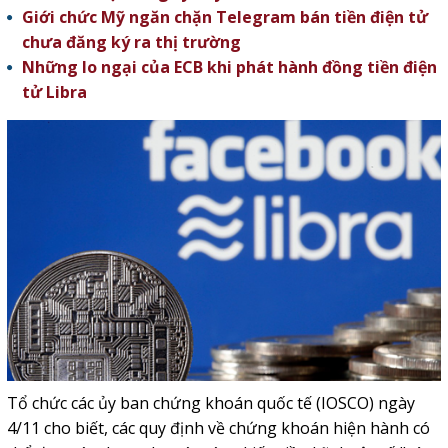
Giới chức Mỹ ngăn chặn Telegram bán tiền điện tử
chưa đăng ký ra thị trường
Những lo ngại của ECB khi phát hành đồng tiền điện
tử Libra
Tổ chức các ủy ban chứng khoán quốc tế (IOSCO) ngày
4/11 cho biết, các quy định về chứng khoán hiện hành có