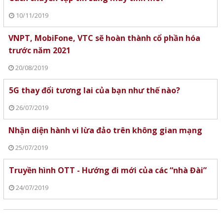
10/11/2019
VNPT, MobiFone, VTC sẽ hoàn thành cổ phần hóa
trước năm 2021
20/08/2019
5G thay đổi tương lai của bạn như thế nào?
26/07/2019
Nhận diện hành vi lừa đảo trên không gian mạng
25/07/2019
Truyền hình OTT - Hướng đi mới của các “nhà Đài”
24/07/2019