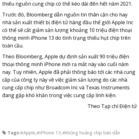
thiếu nguồn cung chip có thể kéo dài đến hết năm 2021.
Trước đó, Bloomberg dẫn nguồn tin thân cận cho hay
nhà sản xuất thiết bị điện tử hàng đầu thế giới Apple Inc
có thể sẽ cắt giảm sản lượng khoảng 10 triệu điện thoại
thông minh iPhone 13 do tình trạng thiếu hụt chip trên
toàn cầu.
Theo Bloomberg, Apple dự định sản xuất 90 triệu điện
thoại thông minh iPhone mới ra mắt này vào cuối năm
nay. Tuy nhiên, Apple đã phải thông báo tới các nhà cung
cấp của công ty này về việc giảm sản lượng do các nhà
cung cấp chip như Broadcom Inc và Texas Instruments
đang gặp khó khăn trong việc cung cấp linh kiện.
Theo Tạp chí Điện tử
Tags:
#Apple
,
#iPhone 13
,
#khủng hoảng chip bán dẫn