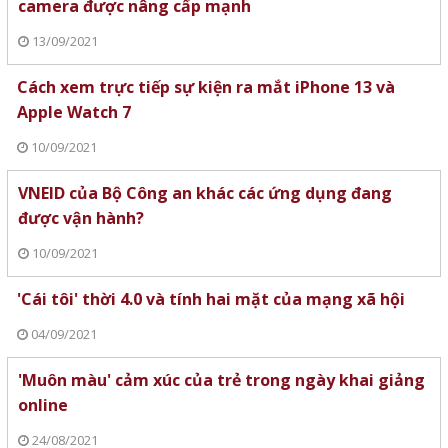
camera được nâng cấp mạnh
13/09/2021
Cách xem trực tiếp sự kiện ra mắt iPhone 13 và
Apple Watch 7
10/09/2021
VNEID của Bộ Công an khác các ứng dụng đang
được vận hành?
10/09/2021
'Cái tôi' thời 4.0 và tính hai mặt của mạng xã hội
04/09/2021
'Muôn màu' cảm xúc của trẻ trong ngày khai giảng
online
24/08/2021