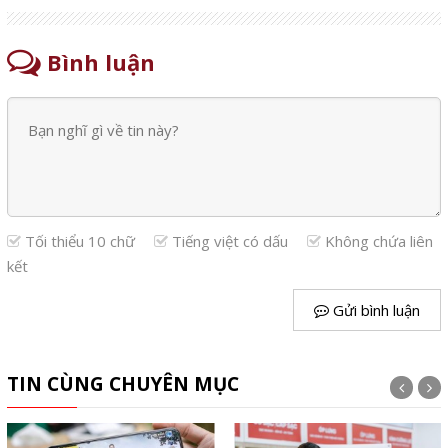
Bình luận
Tối thiểu 10 chữ
Tiếng việt có dấu
Không chứa liên
kết
Gửi bình luận
TIN CÙNG CHUYÊN MỤC