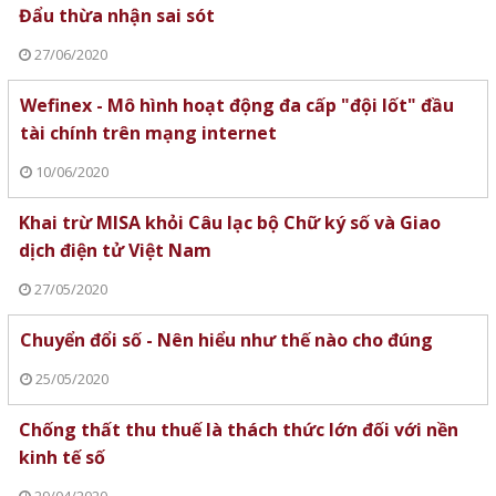
Đẩu thừa nhận sai sót
27/06/2020
Wefinex - Mô hình hoạt động đa cấp "đội lốt" đầu
tài chính trên mạng internet
10/06/2020
Khai trừ MISA khỏi Câu lạc bộ Chữ ký số và Giao
dịch điện tử Việt Nam
27/05/2020
Chuyển đổi số - Nên hiểu như thế nào cho đúng
25/05/2020
Chống thất thu thuế là thách thức lớn đối với nền
kinh tế số