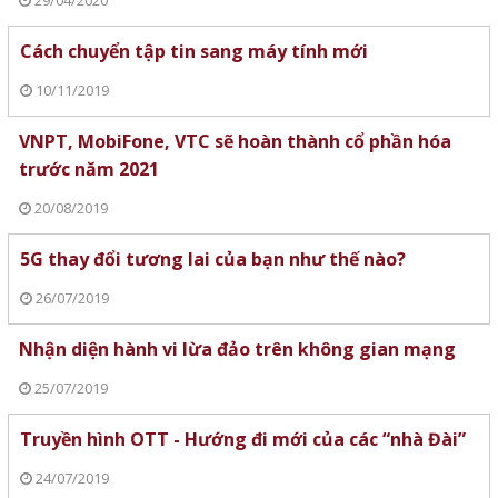
29/04/2020
Cách chuyển tập tin sang máy tính mới
10/11/2019
VNPT, MobiFone, VTC sẽ hoàn thành cổ phần hóa
trước năm 2021
20/08/2019
5G thay đổi tương lai của bạn như thế nào?
26/07/2019
Nhận diện hành vi lừa đảo trên không gian mạng
25/07/2019
Truyền hình OTT - Hướng đi mới của các “nhà Đài”
24/07/2019