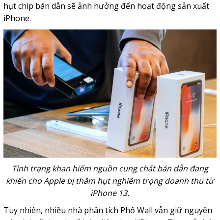
hụt chip bán dẫn sẽ ảnh hưởng đến hoạt động sản xuất
iPhone.
Tình trạng khan hiếm nguồn cung chất bán dẫn đang
khiến cho Apple bị thâm hụt nghiêm trọng doanh thu từ
iPhone 13.
Tuy nhiên, nhiều nhà phân tích Phố Wall vẫn giữ nguyên