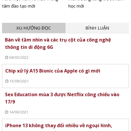
tâm đào tạo mới
học mới
XU HƯỚNG ĐỌC
BÌNH LUẬN
Bàn về tầm nhìn và các trụ cột của công nghệ
thông tin di động 6G
04/03/2022
Chip xử lý A15 Bionic của Apple có gì mới
15/09/2021
Sex Education mùa 3 được Netflix công chiếu vào
17/9
14/09/2021
iPhone 13 không thay đổi nhiều về ngoại hình,