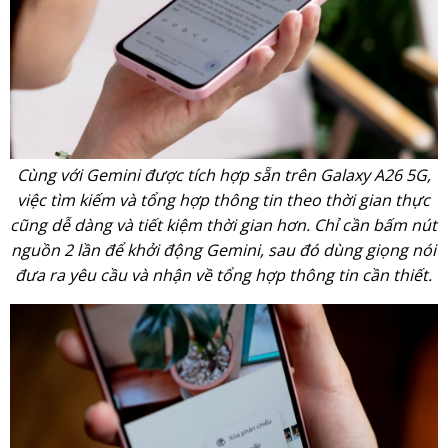
Cùng với Gemini được tích hợp sẵn trên Galaxy A26 5G,
việc tìm kiếm và tổng hợp thông tin theo thời gian thực
cũng dễ dàng và tiết kiệm thời gian hơn. Chỉ cần bấm nút
nguồn 2 lần để khởi động Gemini, sau đó dùng giọng nói
đưa ra yêu cầu và nhận về tổng hợp thông tin cần thiết.