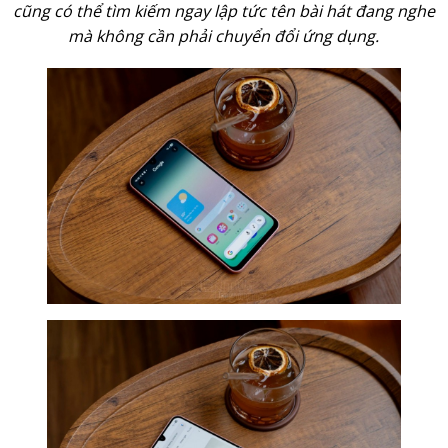
cũng có thể tìm kiếm ngay lập tức tên bài hát đang nghe
mà không cần phải chuyển đổi ứng dụng.