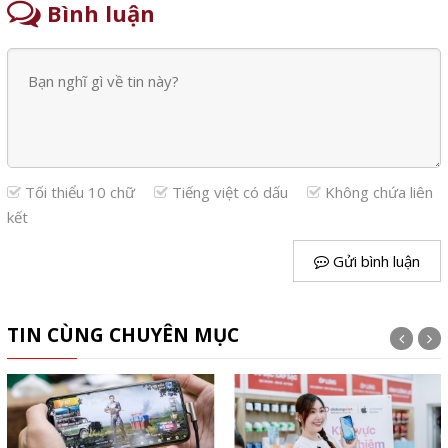
Bình luận
Tối thiểu 10 chữ
Tiếng việt có dấu
Không chứa liên
kết
Gửi bình luận
TIN CÙNG CHUYÊN MỤC