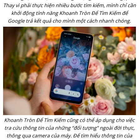
Thay vì phải thực hiện nhiều bước tìm kiếm, mình chỉ cần
khởi động tính năng Khoanh Tròn Để Tìm Kiếm để
Google trả kết quả cho mình một cách nhanh chóng.
Khoanh Tròn Để Tìm Kiếm cũng có thể áp dụng cho việc
tra cứu thông tin của những “đối tượng” ngoài đời thực,
thông qua camera của máy. Để tìm hiểu thông tin của