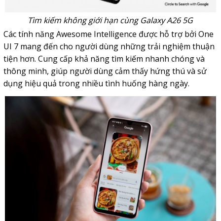
Tìm kiếm không giới hạn cùng Galaxy A26 5G
Các tính năng Awesome Intelligence được hỗ trợ bởi One
UI 7 mang đến cho người dùng những trải nghiệm thuận
tiện hơn. Cung cấp khả năng tìm kiếm nhanh chóng và
thông minh, giúp người dùng cảm thấy hứng thú và sử
dụng hiệu quả trong nhiều tình huống hàng ngày.