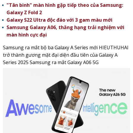
"Tân binh" màn hình gập tiếp theo của Samsung:
Galaxy Z Fold 2
Galaxy S22 Ultra độc đáo với 3 gam màu mới
Samsung Galaxy A06, thăng hạng trải nghiệm với
màn hình cực đại
Samsung ra mắt bộ ba Galaxy A Series mới
HIEUTHUHAI
trở thành gương mặt đại diện đầu tiên của Galaxy A
Series 2025
Samsung ra mắt Galaxy A06 5G