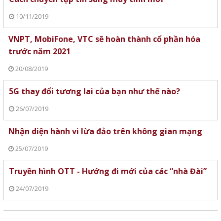
10/11/2019
VNPT, MobiFone, VTC sẽ hoàn thành cổ phần hóa
trước năm 2021
20/08/2019
5G thay đổi tương lai của bạn như thế nào?
26/07/2019
Nhận diện hành vi lừa đảo trên không gian mạng
25/07/2019
Truyền hình OTT - Hướng đi mới của các “nhà Đài”
24/07/2019