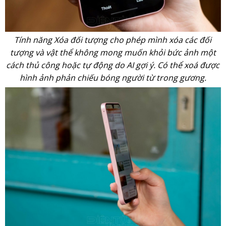
Tính năng Xóa đối tượng cho phép mình xóa các đối
tượng và vật thể không mong muốn khỏi bức ảnh một
cách thủ công hoặc tự động do AI gợi ý. Có thể xoá được
hình ảnh phản chiếu bóng người từ trong gương.