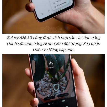
Galaxy A26 5G cũng được tích hợp sẵn các tính năng
chỉnh sửa ảnh bằng AI như Xóa đối tượng, Xóa phản
chiếu và Nâng cấp ảnh.