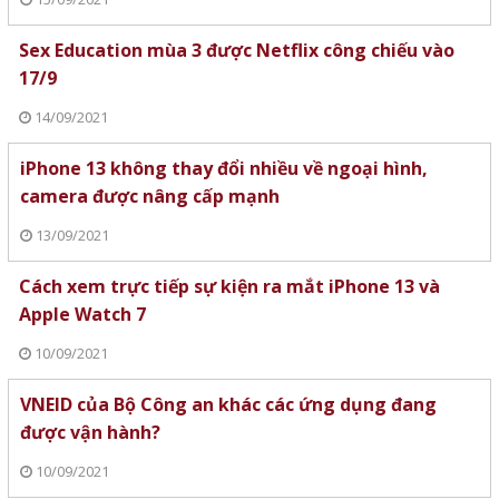
Sex Education mùa 3 được Netflix công chiếu vào
17/9
14/09/2021
iPhone 13 không thay đổi nhiều về ngoại hình,
camera được nâng cấp mạnh
13/09/2021
Cách xem trực tiếp sự kiện ra mắt iPhone 13 và
Apple Watch 7
10/09/2021
VNEID của Bộ Công an khác các ứng dụng đang
được vận hành?
10/09/2021