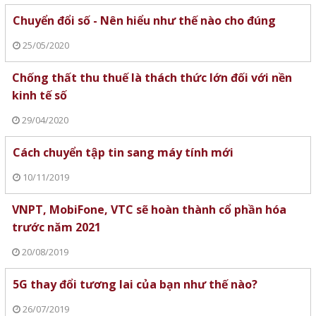
Chuyển đổi số - Nên hiểu như thế nào cho đúng
25/05/2020
Chống thất thu thuế là thách thức lớn đối với nền
kinh tế số
29/04/2020
Cách chuyển tập tin sang máy tính mới
10/11/2019
VNPT, MobiFone, VTC sẽ hoàn thành cổ phần hóa
trước năm 2021
20/08/2019
5G thay đổi tương lai của bạn như thế nào?
26/07/2019