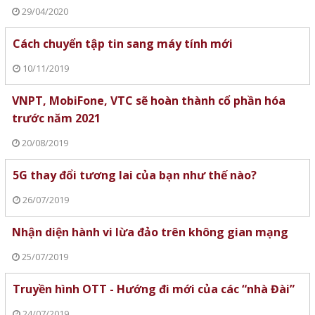
29/04/2020
Cách chuyển tập tin sang máy tính mới
10/11/2019
VNPT, MobiFone, VTC sẽ hoàn thành cổ phần hóa
trước năm 2021
20/08/2019
5G thay đổi tương lai của bạn như thế nào?
26/07/2019
Nhận diện hành vi lừa đảo trên không gian mạng
25/07/2019
Truyền hình OTT - Hướng đi mới của các “nhà Đài”
24/07/2019