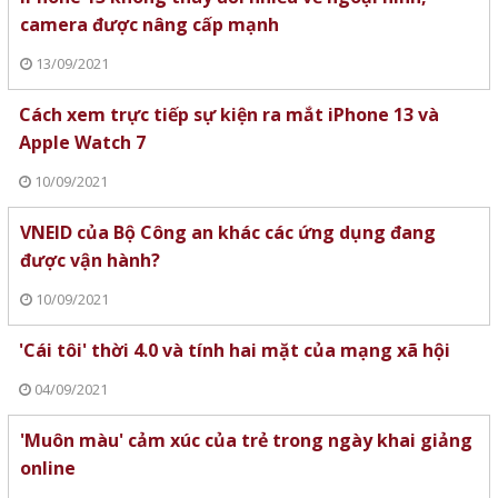
camera được nâng cấp mạnh
13/09/2021
Cách xem trực tiếp sự kiện ra mắt iPhone 13 và
Apple Watch 7
10/09/2021
VNEID của Bộ Công an khác các ứng dụng đang
được vận hành?
10/09/2021
'Cái tôi' thời 4.0 và tính hai mặt của mạng xã hội
04/09/2021
'Muôn màu' cảm xúc của trẻ trong ngày khai giảng
online