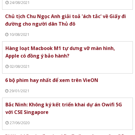
24/08/2021
Chủ tịch Chu Ngọc Anh giải toả 'ách tắc' về Giấy đi
đường cho người dân Thủ đô
10/08/2021
Hàng loạt Macbook M1 tự dưng vỡ màn hình,
Apple có đồng ý bảo hành?
02/08/2021
6 bộ phim hay nhất để xem trên VieON
29/01/2021
Bắc Ninh: Không ký kết triển khai dự án Owifi 5G
với CSE Singapore
27/06/2020