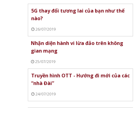
5G thay đổi tương lai của bạn như thế
nào?
26/07/2019
Nhận diện hành vi lừa đảo trên không
gian mạng
25/07/2019
Truyền hình OTT - Hướng đi mới của các
“nhà Đài”
24/07/2019