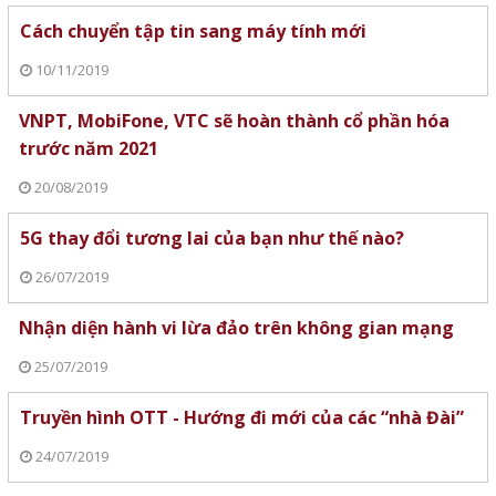
Cách chuyển tập tin sang máy tính mới
10/11/2019
VNPT, MobiFone, VTC sẽ hoàn thành cổ phần hóa
trước năm 2021
20/08/2019
5G thay đổi tương lai của bạn như thế nào?
26/07/2019
Nhận diện hành vi lừa đảo trên không gian mạng
25/07/2019
Truyền hình OTT - Hướng đi mới của các “nhà Đài”
24/07/2019