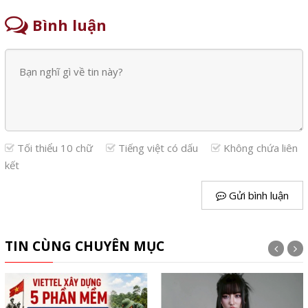
Bình luận
Tối thiểu 10 chữ
Tiếng việt có dấu
Không chứa liên
kết
Gửi bình luận
TIN CÙNG CHUYÊN MỤC