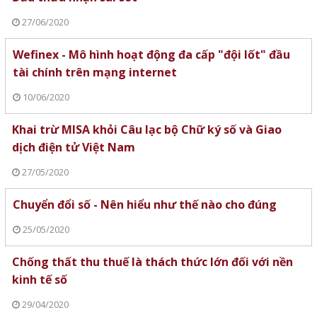
27/06/2020
Wefinex - Mô hình hoạt động đa cấp "đội lốt" đầu
tài chính trên mạng internet
10/06/2020
Khai trừ MISA khỏi Câu lạc bộ Chữ ký số và Giao
dịch điện tử Việt Nam
27/05/2020
Chuyển đổi số - Nên hiểu như thế nào cho đúng
25/05/2020
Chống thất thu thuế là thách thức lớn đối với nền
kinh tế số
29/04/2020