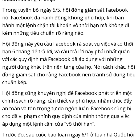
Trong tuyên bố ngày 5/5, hội đồng giám sát Facebook
nói Facebook đã hành động không phù hợp, khi ban
hành một lệnh chặn tài khoản vô thời hạn mà không đi
kèm những tiêu chuẩn rõ ràng nào.
Hội đồng này yêu cầu Facebook rà soát vụ việc và có thời
hạn 6 tháng để trả lời, và câu trả lời này phải nhất quán
với các quy định mà Facebook đã áp dụng với những
người dùng khác trên nền tảng của họ. Nói cách khác, hội
đồng giám sát cho rằng Facebook nên tránh sử dụng tiêu
chuẩn kép.
Hội đồng cũng khuyến nghị để Facebook phát triển một
chính sách rõ ràng, cần thiết và phù hợp, nhằm thúc đẩy
an toàn và tôn trọng tự do ngôn luận. Facebook cũng bị
cho đã vi phạm chính quy định của mình thông qua việc
áp dụng một lệnh cấm cửa "vô thời hạn".
Trước đó, sau cuộc bạo loạn ngày 6/1 ở tòa nhà Quốc hội