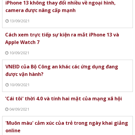
iPhone 13 không thay đổi nhiều về ngoại hình,
camera được nâng cấp mạnh
13/09/2021
Cách xem trực tiếp sự kiện ra mắt iPhone 13 và
Apple Watch 7
10/09/2021
VNEID của Bộ Công an khác các ứng dụng đang
được vận hành?
10/09/2021
'Cái tôi' thời 4.0 và tính hai mặt của mạng xã hội
04/09/2021
'Muôn màu' cảm xúc của trẻ trong ngày khai giảng
online