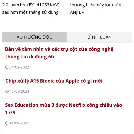
2.0 inverter (FX1412S3KAV)
thương hiệu máy lọc nước
sau hơn một tháng sử dụng
ANJIER
XU HƯỚNG ĐỌC
BÌNH LUẬN
Bàn về tầm nhìn và các trụ cột của công nghệ
thông tin di động 6G
04/03/2022
Chip xử lý A15 Bionic của Apple có gì mới
15/09/2021
Sex Education mùa 3 được Netflix công chiếu vào
17/9
14/09/2021