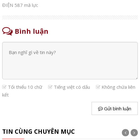
ĐIỆN 587 mã lực
Bình luận
Tối thiểu 10 chữ
Tiếng việt có dấu
Không chứa liên
kết
Gửi bình luận
TIN CÙNG CHUYÊN MỤC