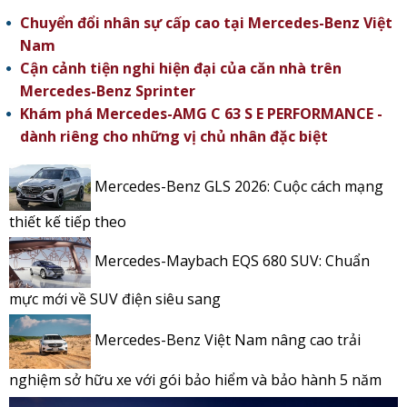
Chuyển đổi nhân sự cấp cao tại Mercedes-Benz Việt
Nam
Cận cảnh tiện nghi hiện đại của căn nhà trên
Mercedes-Benz Sprinter
Khám phá Mercedes-AMG C 63 S E PERFORMANCE -
dành riêng cho những vị chủ nhân đặc biệt
Mercedes-Benz GLS 2026: Cuộc cách mạng
thiết kế tiếp theo
Mercedes-Maybach EQS 680 SUV: Chuẩn
mực mới về SUV điện siêu sang
Mercedes-Benz Việt Nam nâng cao trải
nghiệm sở hữu xe với gói bảo hiểm và bảo hành 5 năm