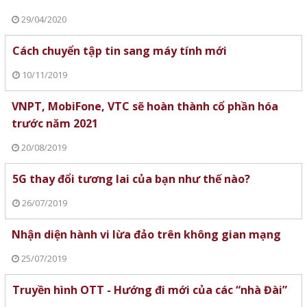
29/04/2020
Cách chuyển tập tin sang máy tính mới
10/11/2019
VNPT, MobiFone, VTC sẽ hoàn thành cổ phần hóa
trước năm 2021
20/08/2019
5G thay đổi tương lai của bạn như thế nào?
26/07/2019
Nhận diện hành vi lừa đảo trên không gian mạng
25/07/2019
Truyền hình OTT - Hướng đi mới của các “nhà Đài”