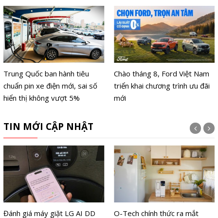
Trung Quốc ban hành tiêu
Chào tháng 8, Ford Việt Nam
chuẩn pin xe điện mới, sai số
triển khai chương trình ưu đãi
hiển thị không vượt 5%
mới
TIN MỚI CẬP NHẬT
Đánh giá máy giặt LG AI DD
O-Tech chính thức ra mắt