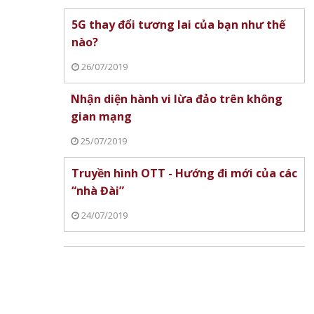
5G thay đổi tương lai của bạn như thế
nào?
26/07/2019
Nhận diện hành vi lừa đảo trên không
gian mạng
25/07/2019
Truyền hình OTT - Hướng đi mới của các
“nhà Đài”
24/07/2019