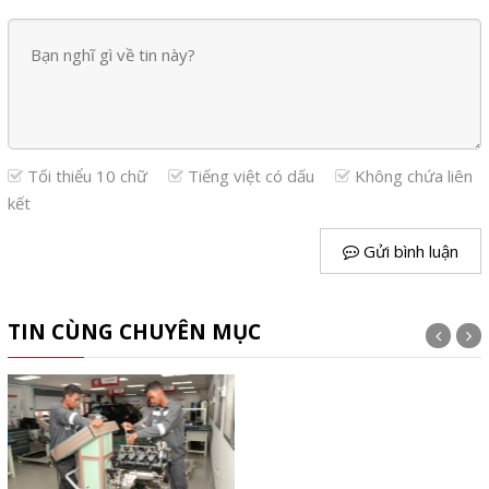
Tối thiểu 10 chữ
Tiếng việt có dấu
Không chứa liên
kết
Gửi bình luận
TIN CÙNG CHUYÊN MỤC