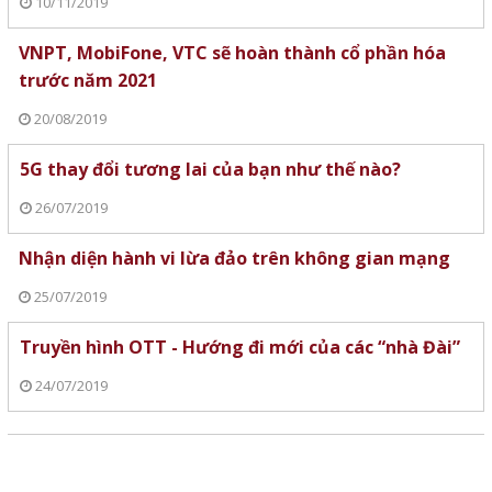
10/11/2019
VNPT, MobiFone, VTC sẽ hoàn thành cổ phần hóa
trước năm 2021
20/08/2019
5G thay đổi tương lai của bạn như thế nào?
26/07/2019
Nhận diện hành vi lừa đảo trên không gian mạng
25/07/2019
Truyền hình OTT - Hướng đi mới của các “nhà Đài”
24/07/2019