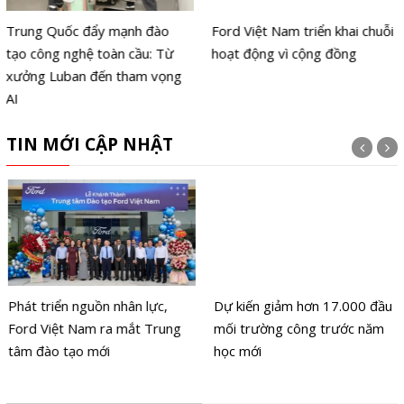
Trung Quốc đẩy mạnh đào
Ford Việt Nam triển khai chuỗi
tạo công nghệ toàn cầu: Từ
hoạt động vì cộng đồng
xưởng Luban đến tham vọng
AI
TIN MỚI CẬP NHẬT
Phát triển nguồn nhân lực,
Dự kiến giảm hơn 17.000 đầu
Ford Việt Nam ra mắt Trung
mối trường công trước năm
tâm đào tạo mới
học mới