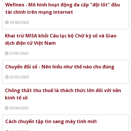
Wefinex - Mô hình hoạt động đa cấp "đội lốt" đầu
tài chính trên mạng internet
10/06/2020
Khai trừ MISA khỏi Câu lạc bộ Chữ ký số và Giao
dịch điện tử Việt Nam
27/05/2020
Chuyển đổi số - Nên hiểu như thế nào cho đúng
25/05/2020
Chống thất thu thuế là thách thức lớn đối với nền
kinh tế số
29/04/2020
Cách chuyển tập tin sang máy tính mới