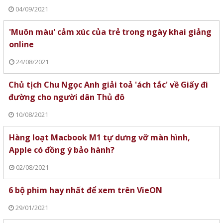
04/09/2021
'Muôn màu' cảm xúc của trẻ trong ngày khai giảng
online
24/08/2021
Chủ tịch Chu Ngọc Anh giải toả 'ách tắc' về Giấy đi
đường cho người dân Thủ đô
10/08/2021
Hàng loạt Macbook M1 tự dưng vỡ màn hình,
Apple có đồng ý bảo hành?
02/08/2021
6 bộ phim hay nhất để xem trên VieON
29/01/2021