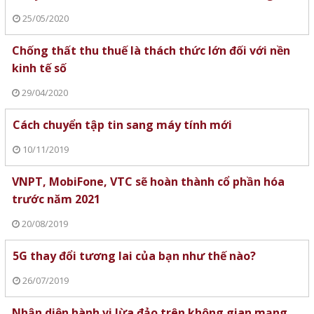
25/05/2020
Chống thất thu thuế là thách thức lớn đối với nền
kinh tế số
29/04/2020
Cách chuyển tập tin sang máy tính mới
10/11/2019
VNPT, MobiFone, VTC sẽ hoàn thành cổ phần hóa
trước năm 2021
20/08/2019
5G thay đổi tương lai của bạn như thế nào?
26/07/2019
Nhận diện hành vi lừa đảo trên không gian mạng