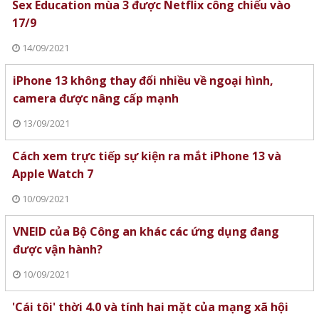
Sex Education mùa 3 được Netflix công chiếu vào
17/9
14/09/2021
iPhone 13 không thay đổi nhiều về ngoại hình,
camera được nâng cấp mạnh
13/09/2021
Cách xem trực tiếp sự kiện ra mắt iPhone 13 và
Apple Watch 7
10/09/2021
VNEID của Bộ Công an khác các ứng dụng đang
được vận hành?
10/09/2021
'Cái tôi' thời 4.0 và tính hai mặt của mạng xã hội