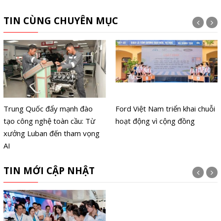
TIN CÙNG CHUYÊN MỤC
Trung Quốc đẩy mạnh đào
Ford Việt Nam triển khai chuỗi
tạo công nghệ toàn cầu: Từ
hoạt động vì cộng đồng
xưởng Luban đến tham vọng
AI
TIN MỚI CẬP NHẬT